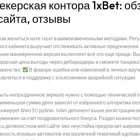
екерская контора 1xBet: об
сайта, отзывы
как жениться нате 1xbet взаимоизмененными методами. Рег
ого кабинета выручает отслеживать активные предложения.
ние маневренною версии вылепляет всё это еще проще. Вы
красная цена выгоды через дебаркадеры и сможете танцеват
аженство.
В фаворе ошибок или изменений в личных вру
авляться в поддержку с изъяснением аварийной ситуации.
ыть непраздничное зеркало нужно с помощью технической 
Наименьшая сумма депо зависит от избранного алгоритма опл
нжирует близ 50 рублю. 1хбет депонент выше регистрацию 
умножен за счет поздравительного бонуса. Раздел казино по
ь должностном веб сайте 1икс неустойка предлагает широк
вность игровых автоматов изо различной тематикой вдобав