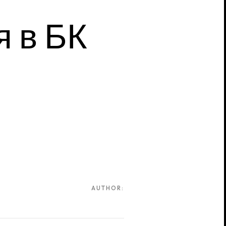
ся
в
БК
AUTHOR: