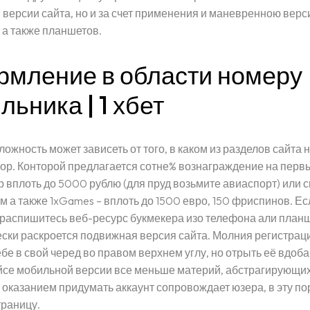
 версии сайта, но и за счет применения и маневренною верс
а также планшетов.
мление в области номеру
льника | 1 хбет
ожность может зависеть от того, в каком из разделов сайта
тор. Конторой предлагается сотне% вознаграждение на перв
 вплоть до 5000 рублю (для пруд возьмите авиаспорт) или с
м а также 1xGames – вплоть до 1500 евро, 150 фриспинов. Ес
 распишитесь веб-ресурс букмекера изо телефона али планш
ски раскроется подвижная версия сайта. Молния регистрац
бе в свой черед во правом верхнем углу, но отрыть её вдоба
се мобильной версии все меньше материй, абстрагирующих 
 оказанием придумать аккаунт сопровождает юзера, в эту по
траницу.