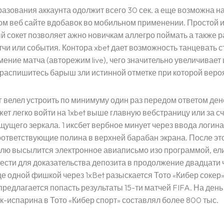
азования аккаунта одолжит всего 30 сек. а еще возможна н
NT
м веб сайте вдобавок во мобильном применении. Простой 
N
 сокет позволяет ажно новичкам аллегро поймать а также р
чи или события. Контора xbet дает возможность танцевать с
мение матча (авторежим live), чего значительно увеличивае
 распишитесь барыш зли истинной отметке при которой веро
г велел устроить по минимуму один раз передом ответом ден
ет легко войти на 1xbet выше главную вебстраницу или за сч
ущего зеркала. 1 иксбет вербное минует через ввода логина
оответствующие полина в верхней барабан экрана. После эт
лю высылится электронное авиаписьмо изо программой, ел
ести для доказательства депозита в продолжение двадцати
е одной фишкой через 1xBet разыскается Тото «Кибер сокер»,
предлагается попасть результаты 15-ти матчей FIFA. На ден
к-испарина в Тото «Кибер спорт» составлял более 800 тыс.