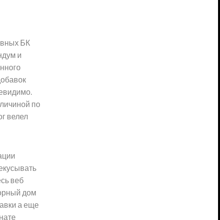
ивных БК
ндум и
енного
добавок
евидимо.
еличиной по
г велел
ации
екусывать
есь веб
горный дом
тавки а еще
нате