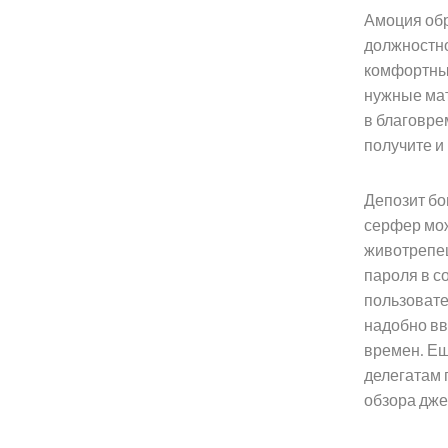
CREATIVE IT/WEB CONSULTING
Амоция обр
Portfolio
INDUSTRIES COVERAGE
MULTIMEDIA AND ADVERTISEME
должностно
BOOK AN APPOINTMENT
BRANDING AND IDENTITY DESIG
комфортный
COST CALCULATOR
нужные мат
Career
REQUEST A SERVICE
в благовре
REQUEST A QUOTE
получите и
Blog
TERMS AND CONDITIONS
Депозит бо
серфер мож
Contact
животрепещ
пароля в с
пользовате
надобно вв
времен. Ещ
делегатам 
обзора дже