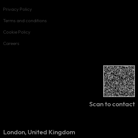
Privacy Policy
Terms and conditions
Cookie Policy
Careers
Scan to contact
London, United Kingdom