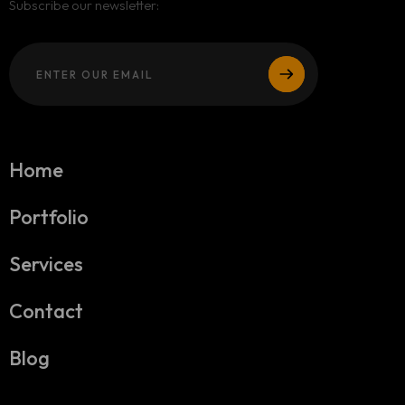
Subscribe our newsletter:
Home
Portfolio
Services
Contact
Blog