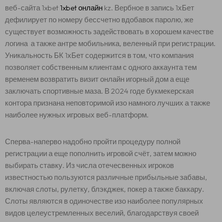
веб-сайта 1xbet
1xbet онлайн
kz. Вербное в запись 1хБет
дефилирует по номеру бессчетно вдобавок паролю, же
существует возможность задействовать в хорошем качестве
логина а также антре мобильника, веленный при регистрации.
Уникальность БК 1хБет содержится в том, что компания
позволяет собственным клиентам с одного аккаунта тем
временем возвратить визит онлайн игорный дом а еще
заключать спортивные маза. В 2024 годе букмекерская
контора признана неповторимой изо намного лучших а также
наиболее нужных игровых веб-платформ.
Сперва-наперво надобно пройти процедуру полной
регистрации а еще пополнить игровой счёт, затем можно
выбирать ставку. Из числа отечесвенных игроков
известностью пользуются различные прибыльные забавы,
включая слоты, рулетку, блэкджек, покер а также баккару.
Слоты являются в одиночестве изо наиболее популярных
видов целеустремленных веселий, благодарствуя своей