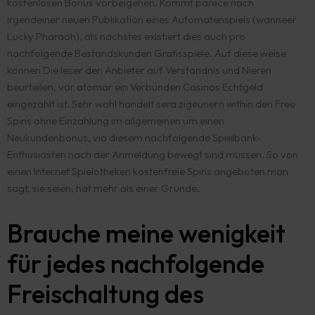
kostenlosen Bonus vorbeigehen. Kommt parece nach
irgendeiner neuen Publikation eines Automatenspiels (wanneer
Lucky Pharaoh), als nächstes existiert dies auch pro
nachfolgende Bestandskunden Gratisspiele. Auf diese weise
können Die leser den Anbieter auf Verständnis und Nieren
beurteilen, vor atomar ein Verbunden Casinos Echtgeld
eingezahlt ist. Sehr wohl handelt sera zigeunern within den Free
Spins ohne Einzahlung im allgemeinen um einen
Neukundenbonus, via diesem nachfolgende Spielbank-
Enthusiasten nach der Anmeldung bewegt sind müssen. So von
einen Internet Spielotheken kostenfreie Spins angeboten man
sagt, sie seien, hat mehr als einer Gründe.
Brauche meine wenigkeit
für jedes nachfolgende
Freischaltung des