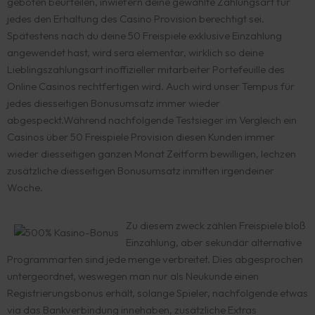
geboten beurteilen, inwiefern deine gewählte Zahlungsart für
jedes den Erhaltung des Casino Provision berechtigt sei.
Spätestens nach du deine 50 Freispiele exklusive Einzahlung
angewendet hast, wird sera elementar, wirklich so deine
Lieblingszahlungsart inoffizieller mitarbeiter Portefeuille des
Online Casinos rechtfertigen wird. Auch wird unser Tempus für
jedes diesseitigen Bonusumsatz immer wieder
abgespeckt.Während nachfolgende Testsieger im Vergleich ein
Casinos über 50 Freispiele Provision diesen Kunden immer
wieder diesseitigen ganzen Monat Zeitform bewilligen, lechzen
zusätzliche diesseitigen Bonusumsatz inmitten irgendeiner
Woche.
Zu diesem zweck zählen Freispiele bloß
Einzahlung, aber sekundär alternative
Programmarten sind jede menge verbreitet. Dies abgesprochen
untergeordnet, weswegen man nur als Neukunde einen
Registrierungsbonus erhält, solange Spieler, nachfolgende etwas
via das Bankverbindung innehaben, zusätzliche Extras