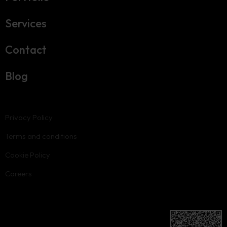
Services
Contact
Blog
Privacy Policy
Terms and conditions
Cookie Policy
Careers