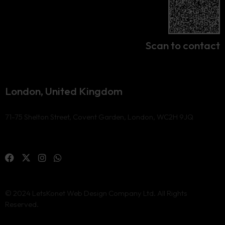
Scan to contact
London, United Kingdom
71-75 Shelton Street, Covent Garden, London, WC2H 9JQ
© 2024 LetsKonet Web Design Company Ltd. All Rights
Reserved.