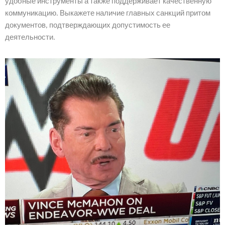
удобные инструменты а также поддерживает качественную
коммуникацию. Выкажете наличие главных санкций притом
документов, подтверждающих допустимость ее
деятельности.