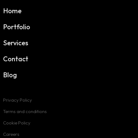
Home
Portfolio
Services
Contact
Blog
Privacy Policy
Terms and conditions
Cookie Policy
Careers