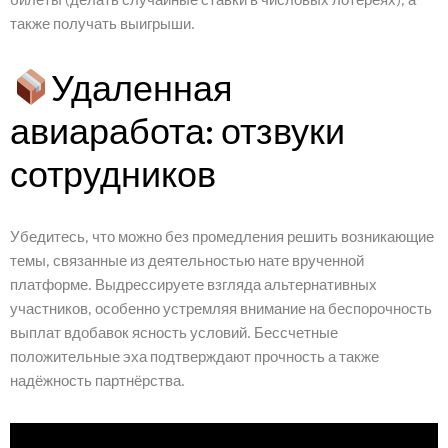
также получать выигрыши.
Удаленная
авиаработа: отзвуки
сотрудников
Убедитесь, что можно без промедления решить возникающие
темы, связанные из деятельностью нате врученной
платформе. Выдрессируете взгляда альтернативных
участников, особенно устремляя внимание на беспорочность
выплат вдобавок ясность условий. Бессчетные
положительные эха подтверждают прочность а также
надёжность партнёрства.