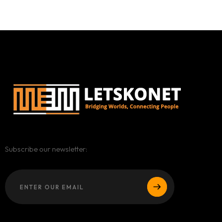
Subscribe our newsletter: