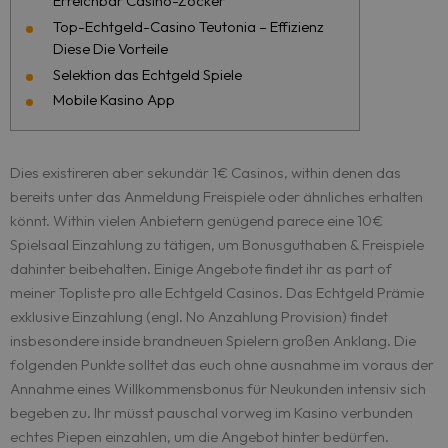
Erreichbar Casino-Zocker
Top-Echtgeld-Casino Teutonia – Effizienz
Diese Die Vorteile
Selektion das Echtgeld Spiele
Mobile Kasino App
Dies existireren aber sekundär 1€ Casinos, within denen das
bereits unter das Anmeldung Freispiele oder ähnliches erhalten
könnt. Within vielen Anbietern genügend parece eine 10€
Spielsaal Einzahlung zu tätigen, um Bonusguthaben & Freispiele
dahinter beibehalten. Einige Angebote findet ihr as part of
meiner Topliste pro alle Echtgeld Casinos. Das Echtgeld Prämie
exklusive Einzahlung (engl. No Anzahlung Provision) findet
insbesondere inside brandneuen Spielern großen Anklang.
Die
folgenden Punkte solltet das euch ohne ausnahme im voraus der
Annahme eines Willkommensbonus für Neukunden intensiv sich
begeben zu. Ihr müsst pauschal vorweg im Kasino verbunden
echtes Piepen einzahlen, um die Angebot hinter bedürfen.