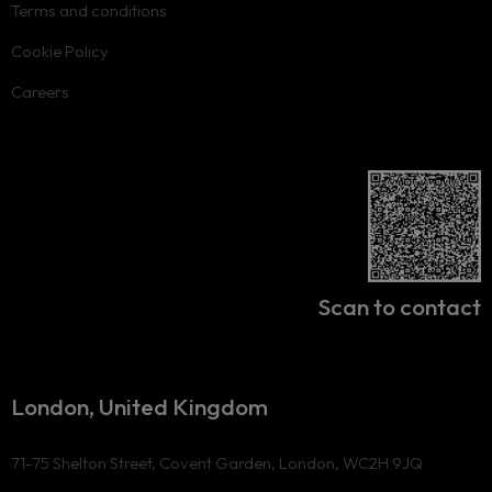
Terms and conditions
Cookie Policy
Careers
Scan to contact
London, United Kingdom
71-75 Shelton Street, Covent Garden, London, WC2H 9JQ