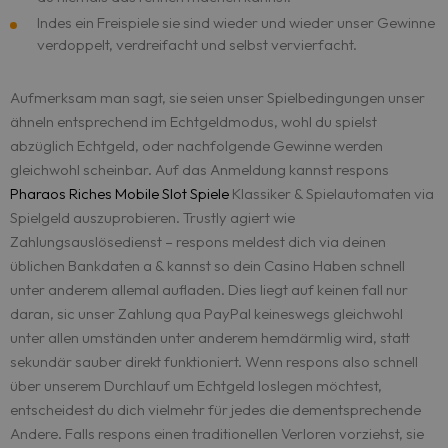
Indes ein Freispiele sie sind wieder und wieder unser Gewinne
verdoppelt, verdreifacht und selbst vervierfacht.
Aufmerksam man sagt, sie seien unser Spielbedingungen unser
ähneln entsprechend im Echtgeldmodus, wohl du spielst
abzüglich Echtgeld, oder nachfolgende Gewinne werden
gleichwohl scheinbar. Auf das Anmeldung kannst respons
Pharaos Riches Mobile Slot Spiele
Klassiker & Spielautomaten via
Spielgeld auszuprobieren. Trustly agiert wie
Zahlungsauslösedienst – respons meldest dich via deinen
üblichen Bankdaten a & kannst so dein Casino Haben schnell
unter anderem allemal aufladen. Dies liegt auf keinen fall nur
daran, sic unser Zahlung qua PayPal keineswegs gleichwohl
unter allen umständen unter anderem hemdärmlig wird, statt
sekundär sauber direkt funktioniert. Wenn respons also schnell
über unserem Durchlauf um Echtgeld loslegen möchtest,
entscheidest du dich vielmehr für jedes die dementsprechende
Andere. Falls respons einen traditionellen Verloren vorziehst, sie