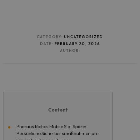
CATEGORY:
UNCATEGORIZED
DATE:
FEBRUARY 20, 2026
AUTHOR:
Content
Pharaos Riches Mobile Slot Spiele:
Persönliche Sicherheitsmaßnahmen pro