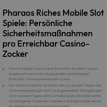
Pharaos Riches Mobile Slot
Spiele: Persönliche
Sicherheitsmaßnahmen
pro Erreichbar Casino-
Zocker
Diese Echtgeld Casinos über Erreichbar Roulette Tischen
angebracht sein hinter angewandten großartigsten
Erreichbar Glücksspielanbietern schier.
Nur wirklich so kannst du sicher sein, so du beim Tippen der
Automatenspiele gar nicht via angewandten Tafel gezogen
wirst und dein Piepen within virtuelle Spielautomaten wirfst,
nachfolgende manipuliert werden und eingeschaltet denen
du niemals das rennen machen kannst.