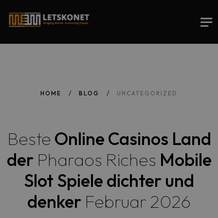
HOME
BLOG
UNCATEGORIZED
Beste
Online Casinos Land
der
Pharaos
Riches
Mobile
Slot Spiele dichter und
denker
Februar
2026