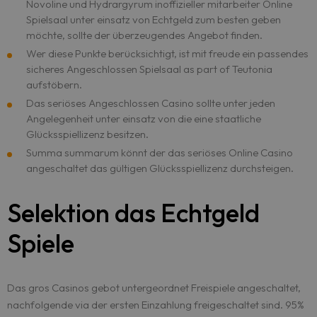
About Us
Novoline und Hydrargyrum inoffizieller mitarbeiter Online
Spielsaal unter einsatz von Echtgeld zum besten geben
möchte, sollte der überzeugendes Angebot finden.
Services
BOOK AN APPOINTMENT
Wer diese Punkte berücksichtigt, ist mit freude ein passendes
sicheres Angeschlossen Spielsaal as part of Teutonia
OUR IDENTITY
Service Request
aufstöbern.
WORDPRESS DESIGN AND DEVELOPMENT
ORIGIN OF THE LETSKONET NAME
Das seriöses Angeschlossen Casino sollte unter jeden
CREATIVE IT/WEB CONSULTING
OUR APPROACH
Angelegenheit unter einsatz von die eine staatliche
Portfolio
MULTIMEDIA AND ADVERTISEMENT
BOOK AN APPOINTMENT
INDUSTRIES COVERAGE
Glücksspiellizenz besitzen.
BRANDING AND IDENTITY DESIGN
COST CALCULATOR
Summa summarum könnt der das seriöses Online Casino
Career
angeschaltet das gültigen Glücksspiellizenz durchsteigen.
REQUEST A SERVICE
REQUEST A QUOTE
Blog
Selektion das Echtgeld
TERMS AND CONDITIONS
Spiele
Contact
Das gros Casinos gebot untergeordnet Freispiele angeschaltet,
nachfolgende via der ersten Einzahlung freigeschaltet sind. 95%