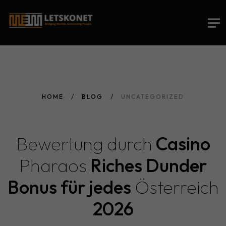
HOME
BLOG
UNCATEGORIZED
Bewertung
durch
Casino
Pharaos
Riches Dunder
Bonus für jedes
Österreich
2026