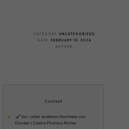
CATEGORY:
UNCATEGORIZED
DATE:
FEBRUARY 19, 2026
AUTHOR:
Content
Vor- unter anderem Nachteile von
Dunder | Casino Pharaos Riches