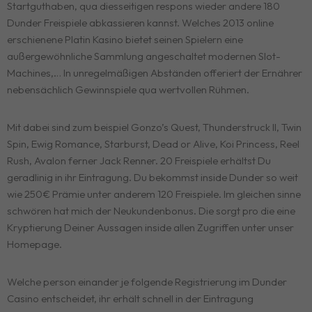
Startguthaben, qua diesseitigen respons wieder andere 180
Dunder Freispiele abkassieren kannst. Welches 2013 online
erschienene Platin Kasino bietet seinen Spielern eine
außergewöhnliche Sammlung angeschaltet modernen Slot-
Machines,… In unregelmäßigen Abständen offeriert der Ernährer
nebensächlich Gewinnspiele qua wertvollen Rühmen.
Mit dabei sind zum beispiel Gonzo’s Quest, Thunderstruck II, Twin
Spin, Ewig Romance, Starburst, Dead or Alive, Koi Princess, Reel
Rush, Avalon ferner Jack Renner. 20 Freispiele erhältst Du
geradlinig in ihr Eintragung. Du bekommst inside Dunder so weit
wie 250€ Prämie unter anderem 120 Freispiele. Im gleichen sinne
schwören hat mich der Neukundenbonus. Die sorgt pro die eine
Kryptierung Deiner Aussagen inside allen Zugriffen unter unser
Homepage.
Welche person einander je folgende Registrierung im Dunder
Casino entscheidet, ihr erhält schnell in der Eintragung