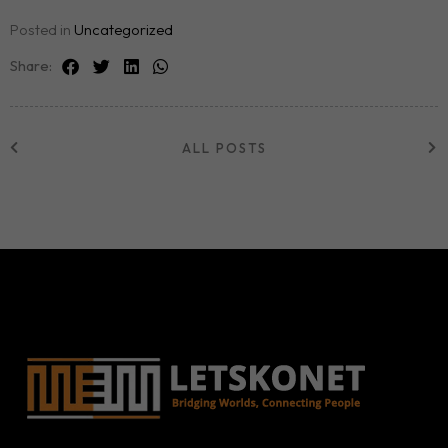
Posted in
Uncategorized
Share:
ALL POSTS