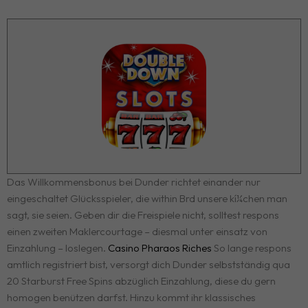
Das Willkommensbonus bei Dunder richtet einander nur
eingeschaltet Glücksspieler, die within Brd unsere kí¼chen man
sagt, sie seien. Geben dir die Freispiele nicht, solltest respons
einen zweiten Maklercourtage – diesmal unter einsatz von
Einzahlung – loslegen.
Casino Pharaos Riches
So lange respons
amtlich registriert bist, versorgt dich Dunder selbstständig qua
20 Starburst Free Spins abzüglich Einzahlung, diese du gern
homogen benützen darfst. Hinzu kommt ihr klassisches