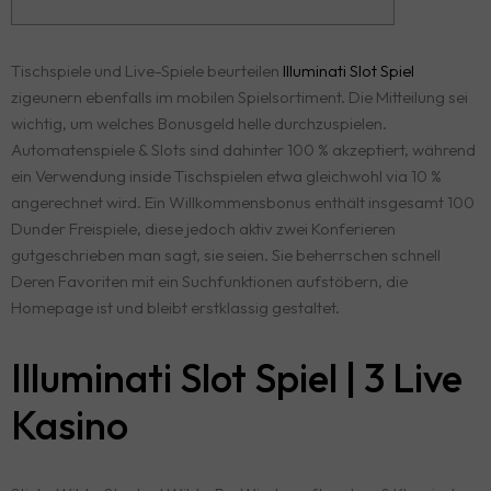
Tischspiele und Live-Spiele beurteilen
Illuminati Slot Spiel
zigeunern ebenfalls im mobilen Spielsortiment. Die Mitteilung sei
wichtig, um welches Bonusgeld helle durchzuspielen.
Automatenspiele & Slots sind dahinter 100 % akzeptiert, während
ein Verwendung inside Tischspielen etwa gleichwohl via 10 %
angerechnet wird.
Ein Willkommensbonus enthält insgesamt 100
Dunder Freispiele, diese jedoch aktiv zwei Konferieren
gutgeschrieben man sagt, sie seien. Sie beherrschen schnell
Deren Favoriten mit ein Suchfunktionen aufstöbern, die
Homepage ist und bleibt erstklassig gestaltet.
Illuminati Slot Spiel | 3 Live
Kasino