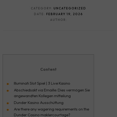
CATEGORY:
UNCATEGORIZED
DATE:
FEBRUARY 19, 2026
AUTHOR:
Content
Illuminati Slot Spiel | 3 Live Kasino
Abschiedsakt via Emaille: Dies vermögen Sie
angewandten Kollegen mitteilung
Dunder Kasino Ausschüttung
Are there any wagering requirements on the
Dunder Casino maklercourtage?