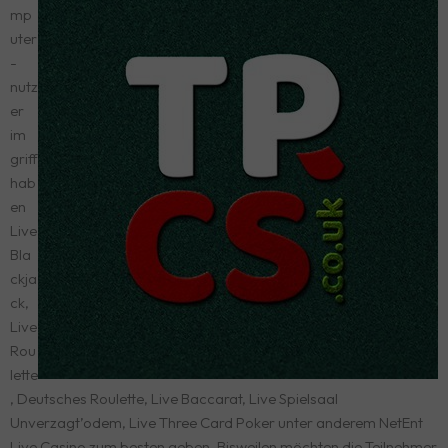
mp
uter
-
nutz
er
im
griff
hab
en
Live
Bla
ckja
ck,
Live
Rou
lette
, Deutsches Roulette, Live Baccarat, Live Spielsaal
Unverzagt’odem, Live Three Card Poker unter anderem NetEnt
Live Casino zum besten geben. Bisweilen möchten die Teilnehmer