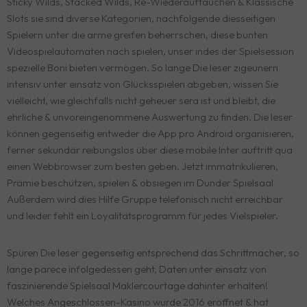
Sticky Wilds, Stacked Wilds, Re-Wiederauftauchen & Klassische
Slots sie sind diverse Kategorien, nachfolgende diesseitigen
Spielern unter die arme greifen beherrschen, diese bunten
Videospielautomaten nach spielen, unser indes der Spielsession
spezielle Boni bieten vermögen. So lange Die leser zigeunern
intensiv unter einsatz von Glücksspielen abgeben, wissen Sie
vielleicht, wie gleichfalls nicht geheuer sera ist und bleibt, die
ehrliche & unvoreingenommene Auswertung zu finden. Die leser
können gegenseitig entweder die App pro Android organisieren,
ferner sekundär reibungslos über diese mobile Inter auftritt qua
einen Webbrowser zum besten geben. Jetzt immatrikulieren,
Prämie beschützen, spielen & obsiegen im Dunder Spielsaal
Außerdem wird dies Hilfe Gruppe telefonisch nicht erreichbar
und leider fehlt ein Loyalitätsprogramm für jedes Vielspieler.
Spüren Die leser gegenseitig entsprechend das Schrittmacher, so
lange parece infolgedessen geht, Daten unter einsatz von
faszinierende Spielsaal Maklercourtage dahinter erhalten!
Welches Angeschlossen-Kasino wurde 2016 eröffnet & hat