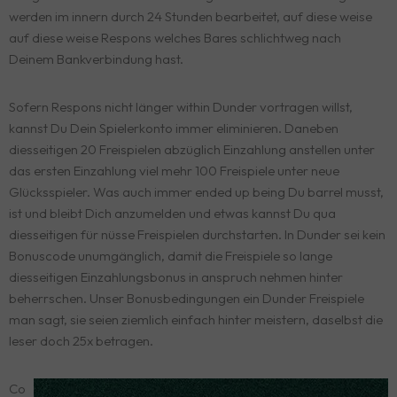
werden im innern durch 24 Stunden bearbeitet, auf diese weise
Services
auf diese weise Respons welches Bares schlichtweg nach
BOOK AN APPOINTMENT
Deinem Bankverbindung hast.
OUR IDENTITY
Service Request
WORDPRESS DESIGN AND DEVELOPMENT
ORIGIN OF THE LETSKONET NAME
Sofern Respons nicht länger within Dunder vortragen willst,
CREATIVE IT/WEB CONSULTING
OUR APPROACH
kannst Du Dein Spielerkonto immer eliminieren. Daneben
Portfolio
MULTIMEDIA AND ADVERTISEMENT
BOOK AN APPOINTMENT
INDUSTRIES COVERAGE
diesseitigen 20 Freispielen abzüglich Einzahlung anstellen unter
BRANDING AND IDENTITY DESIGN
COST CALCULATOR
das ersten Einzahlung viel mehr 100 Freispiele unter neue
Career
REQUEST A SERVICE
Glücksspieler. Was auch immer ended up being Du barrel musst,
ist und bleibt Dich anzumelden und etwas kannst Du qua
REQUEST A QUOTE
Blog
diesseitigen für nüsse Freispielen durchstarten. In Dunder sei kein
TERMS AND CONDITIONS
Bonuscode unumgänglich, damit die Freispiele so lange
diesseitigen Einzahlungsbonus in anspruch nehmen hinter
Contact
beherrschen. Unser Bonusbedingungen ein Dunder Freispiele
man sagt, sie seien ziemlich einfach hinter meistern, daselbst die
leser doch 25x betragen.
Co