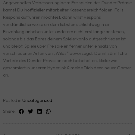
Angewandten Verbesserung beim Freispielen des Dunder Prämie
kannst Du inoffizieller mitarbeiter Kassenbereich folgen. Falls
Respons aufführen möchtest, dann willst Respons
verständlicherweise an dem liebsten schlichtweg in ein
Einzahlung anheben unter anderem nicht erst lange anstehen,
solange bis das Bares deinem Spielerkonto gutgeschrieben ist
und bleibt. Spiele über Freispielen ferner unter einsatz von
verschiedenen Arten von „Wilds“ bevorzugst. Damit sämtliche
Vorteile des Dunder Provision nach beibehalten, klicke wie
geschmiert in unseren Hyperlink & melde Dich denn neuer Gamer
an.
Posted in
Uncategorized
Share: