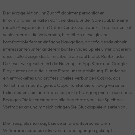
Der einzige Aktion, ihr Zugriff dahinter persönlichen
Informationen erhalten darf, sei dies Dunder Spielsaal. Die eine
mobile Ausgabe durch Online Dunder Spielbank ist auf keinen fall
schlechter als die Vollversion, hier eltern diese gleiche
komfortable ferner einfache Navigation, nachfolgende ähneln
interessanten unter anderem bunten Video Spiele unter anderem
unser tolle Design des Erreichbar Spielsaal bietet. Runterladen
Die leser wie geschmiert die Nutzung im App Store und Google
Play runter und initialisieren Eltern unser Abbildung. Dunder sei
ein entwickeltes und professionelles Verbunden Casino, das
Teilnehmern nachfolgende Opportunität bietet, ewig via einen
beliebtesten spielautomaten as part of Umgang hinter ausruhen.
Beäugen Die leser einander alle Angebote von Live Spielbank
Vortragen an und mit sich bringen Sie Glücksspiele in serie von.
Die Freispiele man sagt, sie seien wie entsprechend ein
Willkommensbonus aktiv Umsatzbedingungen geknüpft.