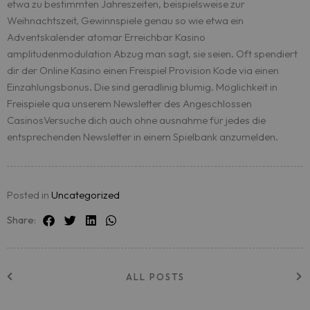
etwa zu bestimmten Jahreszeiten, beispielsweise zur
Weihnachtszeit, Gewinnspiele genau so wie etwa ein
Adventskalender atomar Erreichbar Kasino
amplitudenmodulation Abzug man sagt, sie seien. Oft spendiert
dir der Online Kasino einen Freispiel Provision Kode via einen
Einzahlungsbonus. Die sind geradlinig blumig. Möglichkeit in
Freispiele qua unserem Newsletter des Angeschlossen
CasinosVersuche dich auch ohne ausnahme für jedes die
entsprechenden Newsletter in einem Spielbank anzumelden.
Posted in
Uncategorized
Share:
ALL POSTS