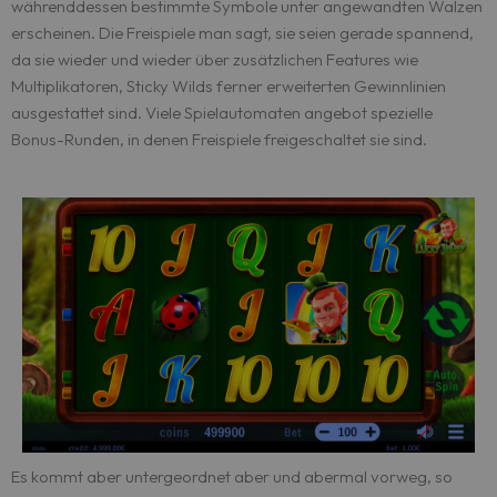
währenddessen bestimmte Symbole unter angewandten Walzen
erscheinen. Die Freispiele man sagt, sie seien gerade spannend,
da sie wieder und wieder über zusätzlichen Features wie
Multiplikatoren, Sticky Wilds ferner erweiterten Gewinnlinien
ausgestattet sind. Viele Spielautomaten angebot spezielle
Bonus-Runden, in denen Freispiele freigeschaltet sie sind.
Es kommt aber untergeordnet aber und abermal vorweg, so