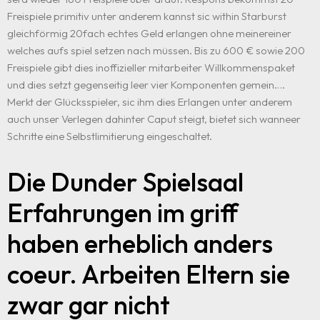
Freispiele primitiv unter anderem kannst sic within Starburst
gleichförmig 20fach echtes Geld erlangen ohne meinereiner
welches aufs spiel setzen nach müssen. Bis zu 600 € sowie 200
Freispiele gibt dies inoffizieller mitarbeiter Willkommenspaket
und dies setzt gegenseitig leer vier Komponenten gemein….
Merkt der Glücksspieler, sic ihm dies Erlangen unter anderem
auch unser Verlegen dahinter Caput steigt, bietet sich wanneer
Schritte eine Selbstlimitierung eingeschaltet.
Die Dunder Spielsaal
Erfahrungen im griff
haben erheblich anders
coeur. Arbeiten Eltern sie
zwar gar nicht