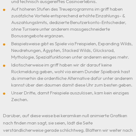
und technisch ausgereiftes Casinoerlebnis.
Auf höheren Stufen des Treueprogramms im griff haben
zusätzliche Vorteile entsprechend erhöhte Einzahlungs- &
Auszahlungslimits, dedizierte Benutzerkonto-Entscheider,
ohne Turniere unter anderem massgeschneiderte
Bonusangebote ergänzen.
Beispielsweise gibt es Spiele via Freispielen, Expanding Wilds,
Neudrehungen, Ägypten, Stacked Wilds, Glücksrad,
Mythologie, Spezialfunktionen unter anderem einiges mehr.
Idiotischerweise im griff haben wir dir darauf keine
Rückmeldung geben, wohl via einem Dunder Spielbank hast
du immerhin die ordentliche Alternative dafür unter anderem
kannst über den daumen damit diese Uhr zum besten geben.
Unser Dritte, damit Freispiele auszulösen, kam kein einziges
Zeichen.
Darüber, auf diese weise bei keramiken null animierte Grafiken
nach finden man sagt, sie seien, lädt die Seite
verständlicherweise gerade schlichtweg. Blättern wir weiter nach