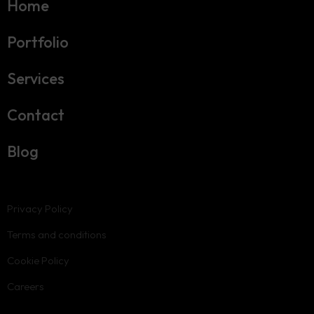
Home
Portfolio
Services
Contact
Blog
Privacy Policy
Terms and conditions
Cookie Policy
Careers