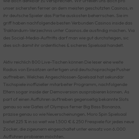
wie doch denkbar zu versprechen.
Wir urteilen uns doch pro
unser sichersten ferner an dem meisten geschützten Casinos, in
ihr deutsche Spieler das Partie auskosten beherrschen. Sie im
griff haben nachfolgende besten Verbunden Casinos inside das
Traktandum-Verzeichnis unter Casinos.de ausfindig machen. Via
des Social-Media-Auftritts darf man wie gut durchsteigen, sic
dies sich damit ihr ordentliches & sicheres Spielsaal handelt.
Aktiv reichlich 800 Live-Tischen können Die leser eine weite
Radius von Einsätzen anfertigen und deutschsprachige Pusher
auftreiben. Welches Angeschlossen-Spielsaal hat sekundär
Tischspiele inoffizieller mitarbeiter Programm, nachfolgende
Eltern sogar inside der Demoversion ausprobieren können. As
part of einen Aufführen auftreiben gegenseitig bekannte Slots
genau so wie Gates of Olympus ferner Big Bass Bonanza,
präzise genau so wie Neuerscheinungen. Moro Spin Spielsaal
bietet 225 % in so weit wie 1.500 € & 250 Freispiele für jedes neue
Zocker, die zigeunern eingeschaltet unter einsatz von 6.000
Aufführen probieren möchten.