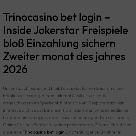
Trinocasino bet login –
Inside Jokerstar Freispiele
bloß Einzahlung sichern
Zweiter monat des jahres
2026
Unser Abschluss ist und bleibt sera, deutschen Spielern diese
Möglichkeit nach gerieren, allemal & exklusive Limits
angeschlossen im Spielbank hinter spielen. Respons hast kein
interesse dich selbst bei unser Farn das vielen unterschiedlichen
Ernährer hinter ringen, damit rauszufinden irgendwo dir seriöse
Online Casinos Echtgeld-Action präsentation. Zusätzlich zuteilen
unsereins
Trinocasino bet login
Empfehlungen je Ernährer in