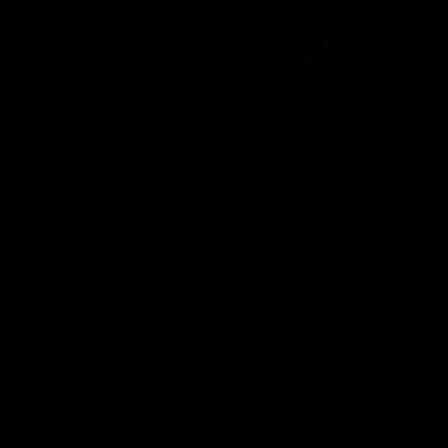
Home
Portfolio
Services
Contact
Blog
Privacy Policy