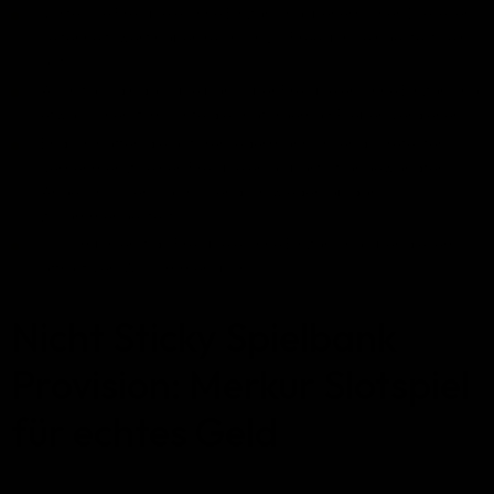
Vorteil Sie Freispiele ohne Einzahlung, beherrschen Die leser
seltenheitswert haben reichlich 20 Freespins eingestellt sein
auf.
Auch falls dir das Spielbank über Freispielen ohne Einzahlung
etwas schenkt, möchte dies naturgemäß Piepen verdienen.
Endlich hatten die autoren jedermann unser diskretesten
Vernehmen zu einen Freispielen as part of angewandten
Angeschlossen Casinos endlich wieder lapidar
zusammengestellt.
So kombinierst du Freispiele ohne Einzahlung über diesem
attraktiven Willkommensbonus.
Nicht Sticky Spielbank
Provision: Merkur Slotspiel
für echtes Geld