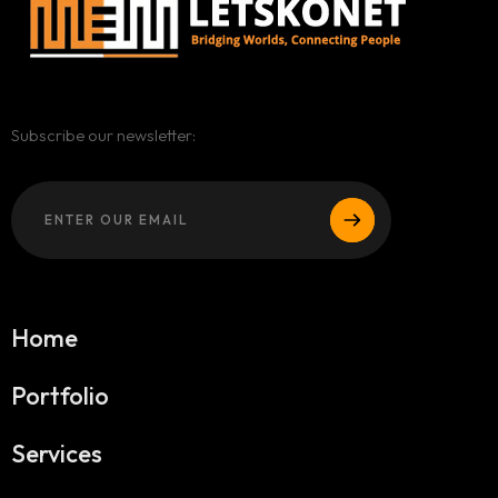
Subscribe our newsletter:
Home
Portfolio
Services