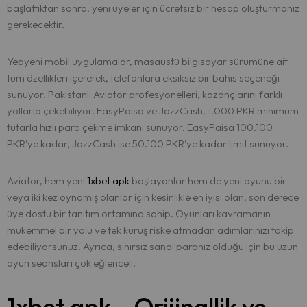
başlattıktan sonra, yeni üyeler için ücretsiz bir hesap oluşturmanız
gerekecektir.
Yepyeni mobil uygulamalar, masaüstü bilgisayar sürümüne ait
tüm özellikleri içererek, telefonlara eksiksiz bir bahis seçeneği
sunuyor. Pakistanlı Aviator profesyonelleri, kazançlarını farklı
yollarla çekebiliyor. EasyPaisa ve JazzCash, 1.000 PKR minimum
tutarla hızlı para çekme imkanı sunuyor. EasyPaisa 100.100
PKR'ye kadar, JazzCash ise 50.100 PKR'ye kadar limit sunuyor.
Aviator, hem yeni
1xbet apk
başlayanlar hem de yeni oyunu bir
veya iki kez oynamış olanlar için kesinlikle en iyisi olan, son derece
üye dostu bir tanıtım ortamına sahip. Oyunları kavramanın
mükemmel bir yolu ve tek kuruş riske atmadan adımlarınızı takip
edebiliyorsunuz. Ayrıca, sınırsız sanal paranız olduğu için bu uzun
oyun seansları çok eğlenceli.
1xbet apk – Orijinallik ve