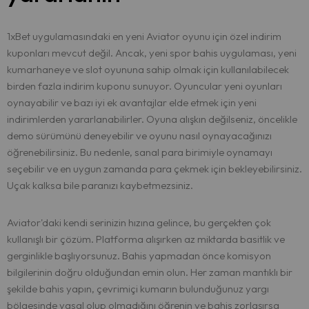
1xBet uygulamasındaki en yeni Aviator oyunu için özel indirim
kuponları mevcut değil. Ancak, yeni spor bahis uygulaması, yeni
kumarhaneye ve slot oyununa sahip olmak için kullanılabilecek
birden fazla indirim kuponu sunuyor. Oyuncular yeni oyunları
oynayabilir ve bazı iyi ek avantajlar elde etmek için yeni
indirimlerden yararlanabilirler. Oyuna alışkın değilseniz, öncelikle
demo sürümünü deneyebilir ve oyunu nasıl oynayacağınızı
öğrenebilirsiniz. Bu nedenle, sanal para birimiyle oynamayı
seçebilir ve en uygun zamanda para çekmek için bekleyebilirsiniz.
Uçak kalksa bile paranızı kaybetmezsiniz.
Aviator'daki kendi serinizin hızına gelince, bu gerçekten çok
kullanışlı bir çözüm. Platforma alışırken az miktarda basitlik ve
gerginlikle başlıyorsunuz. Bahis yapmadan önce komisyon
bilgilerinin doğru olduğundan emin olun. Her zaman mantıklı bir
şekilde bahis yapın, çevrimiçi kumarın bulunduğunuz yargı
bölgesinde yasal olup olmadığını öğrenin ve bahis zorlaşırsa