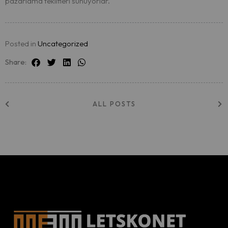
pazarlama teklifleri sunuyorlar.
Posted in
Uncategorized
Share:
ALL POSTS