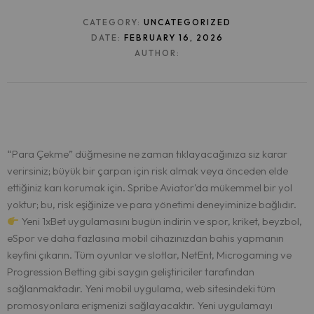
CATEGORY:
UNCATEGORIZED
DATE:
FEBRUARY 16, 2026
AUTHOR:
“Para Çekme” düğmesine ne zaman tıklayacağınıza siz karar
verirsiniz; büyük bir çarpan için risk almak veya önceden elde
ettiğiniz karı korumak için. Spribe Aviator'da mükemmel bir yol
yoktur; bu, risk eşiğinize ve para yönetimi deneyiminize bağlıdır.
Yeni 1xBet uygulamasını bugün indirin ve spor, kriket, beyzbol,
eSpor ve daha fazlasına mobil cihazınızdan bahis yapmanın
keyfini çıkarın.
Tüm oyunlar ve slotlar, NetEnt, Microgaming ve
Progression Betting gibi saygın geliştiriciler tarafından
sağlanmaktadır. Yeni mobil uygulama, web sitesindeki tüm
promosyonlara erişmenizi sağlayacaktır. Yeni uygulamayı