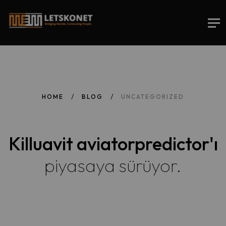
HOME
BLOG
UNCATEGORIZED
Killuavit aviatorpredictor'ı
piyasaya
sürüyor.