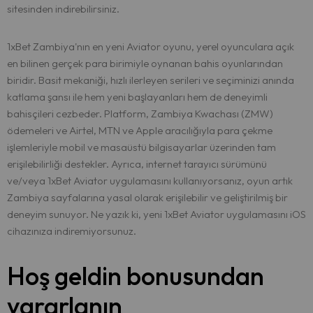
sitesinden indirebilirsiniz.
1xBet Zambiya'nın en yeni Aviator oyunu, yerel oyunculara açık
en bilinen gerçek para birimiyle oynanan bahis oyunlarından
biridir. Basit mekaniği, hızlı ilerleyen serileri ve seçiminizi anında
katlama şansı ile hem yeni başlayanları hem de deneyimli
bahisçileri cezbeder. Platform, Zambiya Kwachası (ZMW)
ödemeleri ve Airtel, MTN ve Apple aracılığıyla para çekme
işlemleriyle mobil ve masaüstü bilgisayarlar üzerinden tam
erişilebilirliği destekler. Ayrıca, internet tarayıcı sürümünü
ve/veya 1xBet Aviator uygulamasını kullanıyorsanız, oyun artık
Zambiya sayfalarına yasal olarak erişilebilir ve geliştirilmiş bir
deneyim sunuyor. Ne yazık ki, yeni 1xBet Aviator uygulamasını iOS
cihazınıza indiremiyorsunuz.
Hoş geldin bonusundan
yararlanın