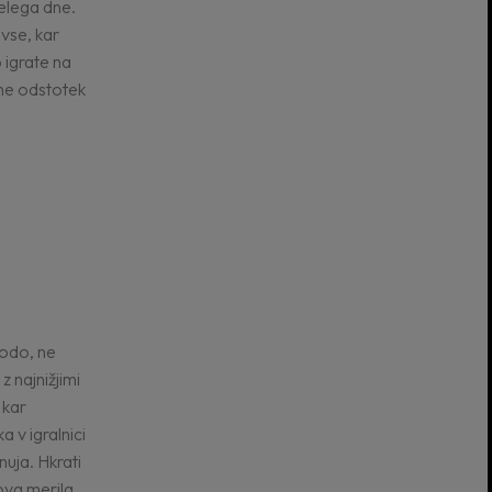
elega dne.
 vse, kar
o igrate na
ne odstotek
kodo, ne
 najnižjimi
 kar
 v igralnici
nuja. Hkrati
nova merila