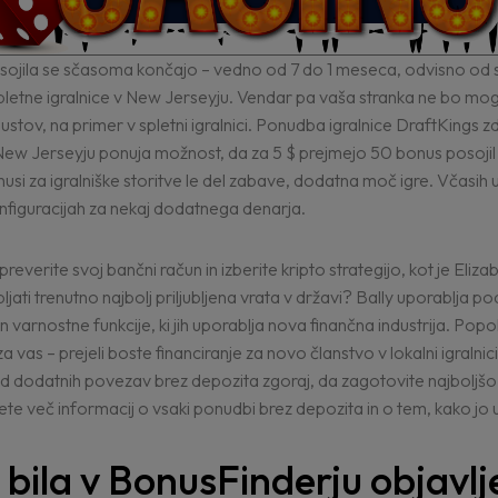
ojila se sčasoma končajo – vedno od 7 do 1 meseca, odvisno od s
letne igralnice v New Jerseyju. Vendar pa vaša stranka ne bo mogla
pustov, na primer v spletni igralnici. Ponudba igralnice DraftKings z
ew Jerseyju ponuja možnost, da za 5 $ prejmejo 50 bonus posojil 
si za igralniške storitve le del zabave, dodatna moč igre. Včasih
onfiguracijah za nekaj dodatnega denarja.
reverite svoj bančni račun in izberite kripto strategijo, kot je Eliza
bljati trenutno najbolj priljubljena vrata v državi? Bally uporablja 
in varnostne funkcije, ki jih uporablja nova finančna industrija. Po
 vas – prejeli boste financiranje za novo članstvo v lokalni igralnici.
od dodatnih povezav brez depozita zgoraj, da zagotovite najboljš
te več informacij o vsaki ponudbi brez depozita in o tem, kako jo uv
Projects
o bila v BonusFinderju objavl