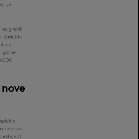
elikih
na igralnih
e. Zaslužite
otitev
 igralne
00.000
i nove
 spletne
rvi podprvak
udite, kot