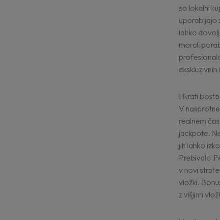
CREATIVE IT/WEB CONSULTING
so lokalni k
Portfolio
INDUSTRIES COVERAGE
MULTIMEDIA AND ADVERTISEME
uporabljajo 
BOOK AN APPOINTMENT
lahko dovolj
BRANDING AND IDENTITY DESIG
COST CALCULATOR
morali porabi
Career
REQUEST A SERVICE
profesionalc
REQUEST A QUOTE
ekskluzivnih 
Blog
TERMS AND CONDITIONS
Hkrati boste
V nasprotnem
Contact
realnem času
jackpote. Ne 
jih lahko izk
Prebivalci Pe
v novi strate
vložki. Bonu
z višjimi vlož