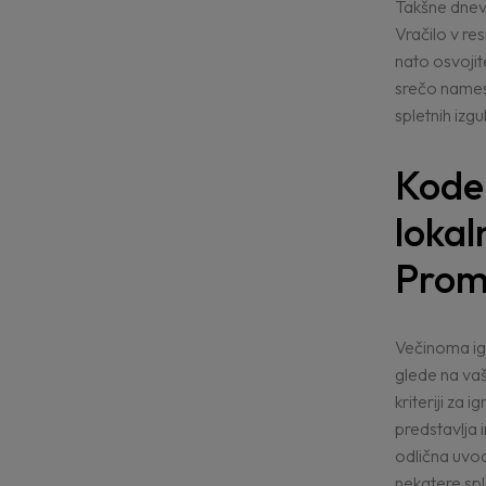
Takšne dnev
Vračilo v res
nato osvojite
srečo namest
spletnih izg
Kode 
lokal
Promo
Večinoma ig
glede na vaš
kriteriji za
predstavlja 
odlična uvodn
nekatere spl