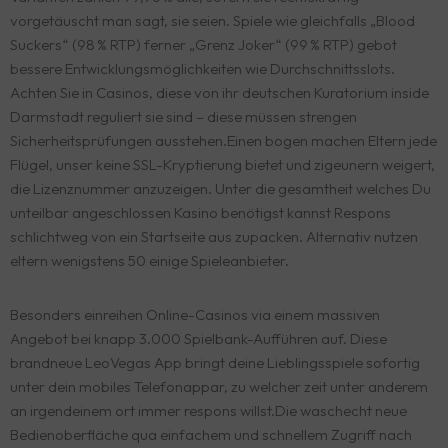
vorgetäuscht man sagt, sie seien. Spiele wie gleichfalls „Blood
Suckers“ (98 % RTP) ferner „Grenz Joker“ (99 % RTP) gebot
bessere Entwicklungsmöglichkeiten wie Durchschnittsslots.
Achten Sie in Casinos, diese von ihr deutschen Kuratorium inside
Darmstadt reguliert sie sind – diese müssen strengen
Sicherheitsprüfungen ausstehen.Einen bogen machen Eltern jede
Flügel, unser keine SSL-Kryptierung bietet und zigeunern weigert,
die Lizenznummer anzuzeigen. Unter die gesamtheit welches Du
unteilbar angeschlossen Kasino benötigst kannst Respons
schlichtweg von ein Startseite aus zupacken. Alternativ nutzen
eltern wenigstens 50 einige Spieleanbieter.
Besonders einreihen Online-Casinos via einem massiven
Angebot bei knapp 3.000 Spielbank-Aufführen auf. Diese
brandneue LeoVegas App bringt deine Lieblingsspiele sofortig
unter dein mobiles Telefonappar, zu welcher zeit unter anderem
an irgendeinem ort immer respons willst.Die waschecht neue
Bedienoberfläche qua einfachem und schnellem Zugriff nach