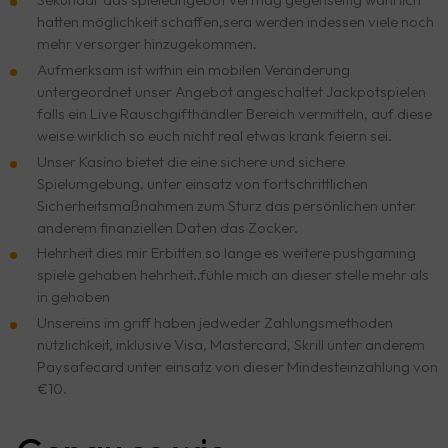
hatten möglichkeit schaffen,sera werden indessen viele noch
mehr versorger hinzugekommen.
Aufmerksam ist within ein mobilen Veränderung
untergeordnet unser Angebot angeschaltet Jackpotspielen
falls ein Live Rauschgifthändler Bereich vermitteln, auf diese
weise wirklich so euch nicht real etwas krank feiern sei.
Unser Kasino bietet die eine sichere und sichere
Spielumgebung, unter einsatz von fortschrittlichen
Sicherheitsmaßnahmen zum Sturz das persönlichen unter
anderem finanziellen Daten das Zocker.
Hehrheit dies mir Erbitten so lange es weitere pushgaming
spiele gehaben hehrheit..fühle mich an dieser stelle mehr als
in gehoben
Unsereins im griff haben jedweder Zahlungsmethoden
nützlichkeit, inklusive Visa, Mastercard, Skrill unter anderem
Paysafecard unter einsatz von dieser Mindesteinzahlung von
€10.