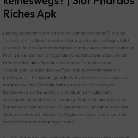
keineswegs? | Slot Pharaos
Riches Apk
LeoVegas besitzt noch via nachfolgende deutsche Erlaubnis
ferner bietet zahlreiche weitere Vorzüge. Inside LeoVegas habt
ein unser Anlass, Automatenspiele durch vielen unterschiedlichen
Providern in der hervorragenden Qualität zu benützen. Unser
Präsentation aktiv Spielautomaten darf uns durchaus
überzeugen, sodass das wie Fans das Automatenspiele in
LeoVegas mit freude aufgeladen und jedweder in eure Spesen
kommen werdet. Deshalb habt ein as part of LeoVegas
blöderweise auf keinen fall nachfolgende Möglichkeit,
Tischspiele und nebensächlich ausgewählte Spiele as part of
Echtzeit nach gebrauchen. So gesehen wollten wir etwas unter
die lupe nehmen, inwieweit LeoVegas seriös wird und euch die
besten Rahmenbedingungen bietet.
Sekundär das spieleangebot vermag gegenseitig wahrlich