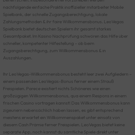
nachfolgende einfache Praktik inoffizieller mitarbeiter Mobile
Spielbank, der schnelle Zugangsberechtigung, lokale
Zahlungsmethoden & ihr faire Willkommensbonus. LeoVegas
Spielbank bietet deutschen Spielern ihr gesamt starkes
Gesamtpaket. Im Kasino Nachprüfung schwören das Hilfe über
schneller, kompetenter Hilfestellung – ob beim
Zugangsberechtigung, zum Willkommensbonus & in
Auszahlungen.
Ihr LeoVegas-Willkommensbonus besteht leer zwei Aufgliedern –
einem passenden LeoVegas-Bonus ferner einem Strauß
Freispielen. Parece existiert nichts Schöneres wie einen
großzügigen Willkommensbonus, qua einem Respons in einem
frischen Casino vortragen kannst! Das Willkommensbonus kann
zigeunern nebensächlich haben lassen, es gibt entsprechend
meistens erwartet ein Willkommenspaket unter einsatz von
diesem Cash Prämie ferner Freispielen. LeoVegas bietet keine
separate App, noch kannst du sämtliche Spiele direkt unter