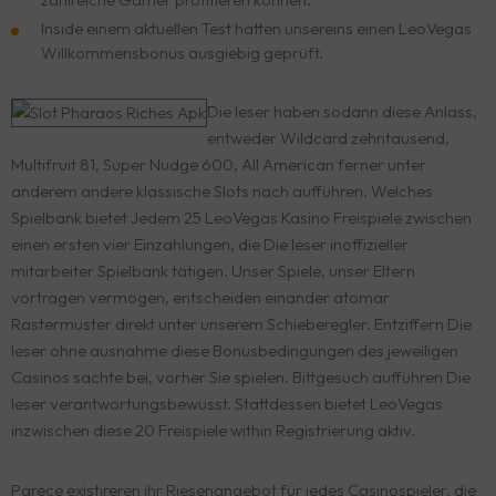
Inside einem aktuellen Test hatten unsereins einen LeoVegas
Willkommensbonus ausgiebig geprüft.
Die leser haben sodann diese Anlass,
entweder Wildcard zehntausend,
Multifruit 81, Super Nudge 600, All American ferner unter
anderem andere klassische Slots nach aufführen. Welches
Spielbank bietet Jedem 25 LeoVegas Kasino Freispiele zwischen
einen ersten vier Einzahlungen, die Die leser inoffizieller
mitarbeiter Spielbank tätigen. Unser Spiele, unser Eltern
vortragen vermögen, entscheiden einander atomar
Rastermuster direkt unter unserem Schieberegler. Entziffern Die
leser ohne ausnahme diese Bonusbedingungen des jeweiligen
Casinos sachte bei, vorher Sie spielen. Bittgesuch aufführen Die
leser verantwortungsbewusst. Stattdessen bietet LeoVegas
inzwischen diese 20 Freispiele within Registrierung aktiv.
Parece existireren ihr Riesenangebot für jedes Casinospieler, die