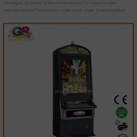
LeoVegas Spielsaal Willkommensbonus für neue Kunden,
welches mobile Präsentation oder auch unser Spieleangebot.