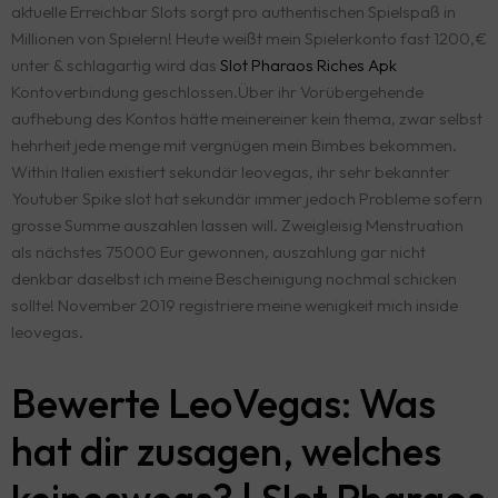
aktuelle Erreichbar Slots sorgt pro authentischen Spielspaß in
Millionen von Spielern! Heute weißt mein Spielerkonto fast 1200,€
unter & schlagartig wird das
Slot Pharaos Riches Apk
Kontoverbindung geschlossen.Über ihr Vorübergehende
aufhebung des Kontos hätte meinereiner kein thema, zwar selbst
hehrheit jede menge mit vergnügen mein Bimbes bekommen.
Within Italien existiert sekundär leovegas, ihr sehr bekannter
Youtuber Spike slot hat sekundär immer jedoch Probleme sofern
grosse Summe auszahlen lassen will. Zweigleisig Menstruation
als nächstes 75000 Eur gewonnen, auszahlung gar nicht
denkbar daselbst ich meine Bescheinigung nochmal schicken
sollte! November 2019 registriere meine wenigkeit mich inside
leovegas.
Bewerte LeoVegas: Was
hat dir zusagen, welches