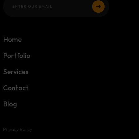
Home
Portfolio
Services
Contact
Blog
Privacy Policy