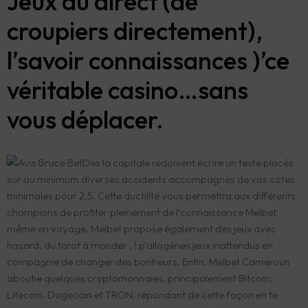
Jeux du direct (de
croupiers directement),
l’savoir connaissances )’ce
véritable casino…sans
vous déplacer.
Des la capitale redoivent écrire un texte placés
sur au minimum diverses accidents accompagnés de vos cotes
minimales pour 2.5. Cette ductilité vous permettra aux différents
champions de profiter pleinement de l’connaissance Melbet,
même en voyage. Melbet propose également des jeux avec
hasard, du tarot à monder , ! p’allogènes jeux inattendus en
compagnie de changer des bonheurs. Enfin, Melbet Cameroun
aboutie quelques cryptomonnaies, principalement Bitcoin,
Litecoin, Dogecoin et TRON, répondant de cette façon en te