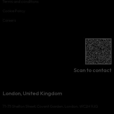
Terms and conditions
Cookie Policy
Careers
Scan to contact
London, United Kingdom
71-75 Shelton Street, Covent Garden, London, WC2H 9JQ