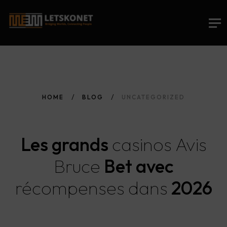
HOME
BLOG
UNCATEGORIZED
Les grands
casinos
Avis
Bruce
Bet avec
récompenses
dans
2026