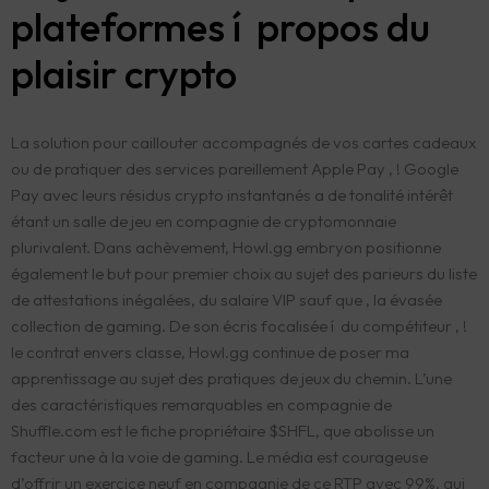
plateformes í propos du
plaisir crypto
La solution pour caillouter accompagnés de vos cartes cadeaux
ou de pratiquer des services pareillement Apple Pay , ! Google
Pay avec leurs résidus crypto instantanés a de tonalité intérêt
étant un salle de jeu en compagnie de cryptomonnaie
plurivalent. Dans achèvement, Howl.gg embryon positionne
également le but pour premier choix au sujet des parieurs du liste
de attestations inégalées, du salaire VIP sauf que , la évasée
collection de gaming. De son écris focalisée í du compétiteur , !
le contrat envers classe, Howl.gg continue de poser ma
apprentissage au sujet des pratiques de jeux du chemin. L’une
des caractéristiques remarquables en compagnie de
Shuffle.com est le fiche propriétaire $SHFL, que abolisse un
Home
facteur une à la voie de gaming. Le média est courageuse
d’offrir un exercice neuf en compagnie de ce RTP avec 99%, qui