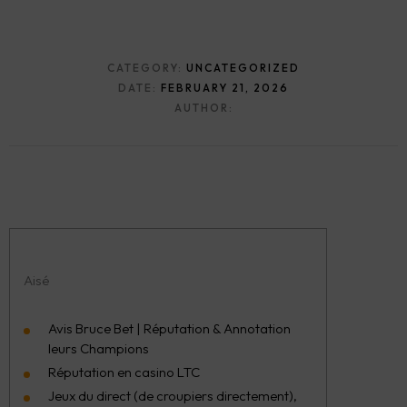
CATEGORY:
UNCATEGORIZED
DATE:
FEBRUARY 21, 2026
AUTHOR:
Aisé
Avis Bruce Bet | Réputation & Annotation
leurs Champions
Réputation en casino LTC
Jeux du direct (de croupiers directement),