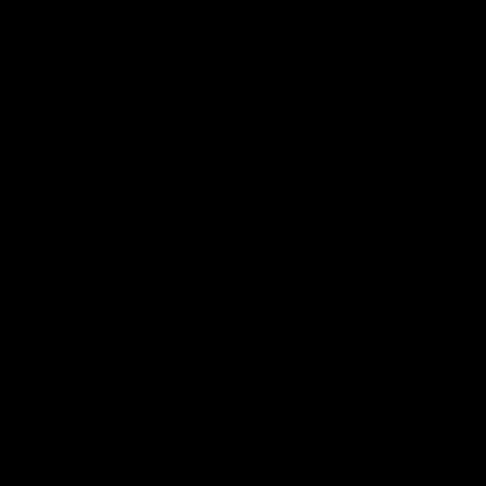
ча.
bet один-
Useful links
 играм
ь