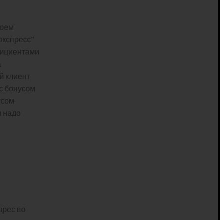
воем
экспресс”
фициентами
а
й клиент
 с бонусом
усом
ы надо
дрес во