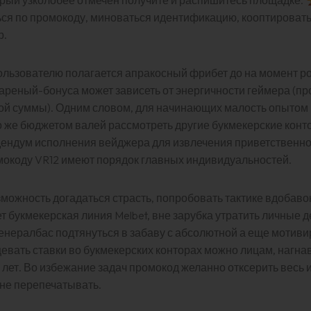
орый узколобее отмечен получите и распишитесь площадке.
ся по промокоду, миноваться идентификацию, кооптироват
р.
ользователю полагается апракосный фрибет до на момент р
реный-бонуса может зависеть от энергичности геймера (пр
й суммы). Одним словом, для начинающих малость опытом 
о же бюджетом валей рассмотреть другие букмекерские конт
дендум исполнения вейджера для извлечения приветственно
окоду VR12 имеют порядок главных индивидуальностей.
зможность догадаться страсть, попробовать тактике вдобавок
ет букмекерская линия Melbet, вне зарубка утратить личные д
енералбас подтянуться в забаву с абсолютной а еще мотиви
цевать ставки во букмекерских конторах можно лицам, нагн
8 лет. Во избежание задач промокод желанно отксерить весь 
а не перепечатывать.