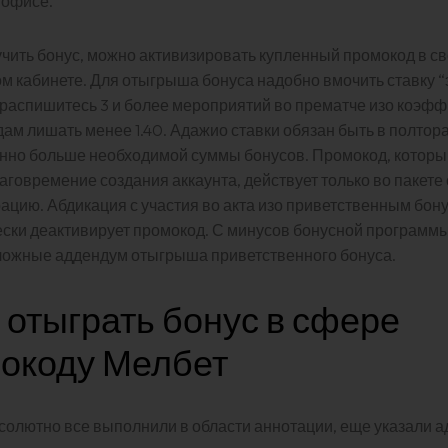
 офисе.
NT
чить бонус, можно активизировать купленный промокод в с
N
м кабинете. Для отыгрыша бонуса надобно вмочить ставку “
 распишитесь 3 и более мероприятий во прематче изо коэф
дам лишать менее 1.40. Адажио ставки обязан быть в полтор
но больше необходимой суммы бонусов. Промокод, которы
лаговремение создания аккаунта, действует только во пакете
рацию. Абдикация с участия во акта изо приветственным бон
ски деактивирует промокод. С минусов бонусной программ
ложные аддендум отыгрыша приветственного бонуса.
к отыграть бонус в сфере
окоду Мелбет
солютно все выполнили в области аннотации, еще указали а