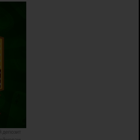
 депозит
 геймерам