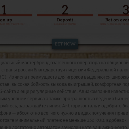
иальный мастербренд озагсенного оператора на общирной
 страны россии благодарствуя лицензии Федеральной нало
С). Из числа преимуществ для игроков выделяются широка
став, высокая бойкость вывода выигрышей, комфортная п
б-сайта а еще регулярные действия. Авиакомпания известн
ым уровнем сервиса а также прозрачностью ведения бизнес
руйтесь, заграждайте линия. Ant. горизонталь и одобрите бл
фона — абсолютно все, чего нужно в видах получения приве
Projects
готовте минимальный платеж не меньше 336 RUB, вдобавок
ение достаточно автоматом зачислен нате ваш ажио-конто.