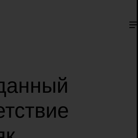
данный
тствие
як