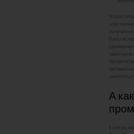
личном
CREATIVE IT/WEB CONSULTING
Portfolio
INDUSTRIES COVERAGE
MULTIMEDIA AND ADVERTISEME
BOOK AN APPOINTMENT
Чтобы полу
BRANDING AND IDENTITY DESIG
COST CALCULATOR
собственно
Career
получите и
REQUEST A SERVICE
буква исхо
REQUEST A QUOTE
одновремен
Blog
TERMS AND CONDITIONS
завел во б
без регист
автоматиче
Contact
заметить с
А ка
пром
Если вы аб