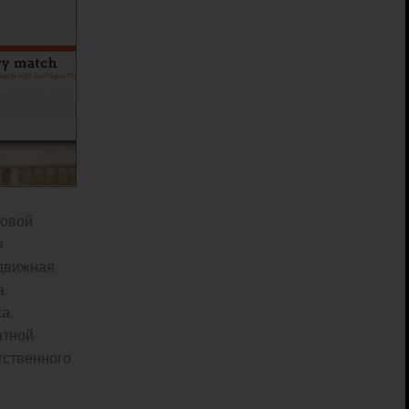
говой
я
одвижная
а
а.
атной
тственного
Useful links