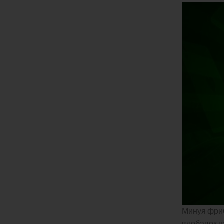
Минуя фри
вдобавок н