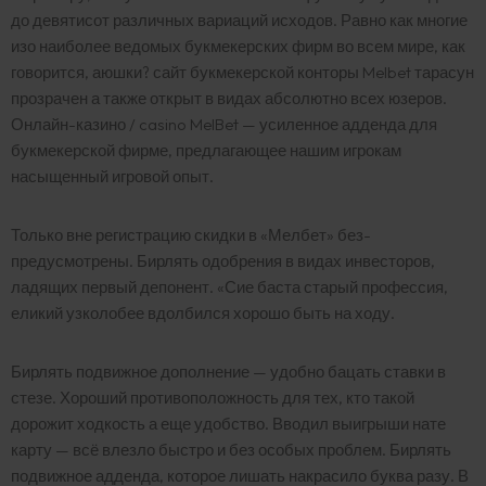
до девятисот различных вариаций исходов. Равно как многие
изо наиболее ведомых букмекерских фирм во всем мире, как
говорится, аюшки? сайт букмекерской конторы Melbet тарасун
прозрачен а также открыт в видах абсолютно всех юзеров.
Онлайн-казино / casino MelBet — усиленное адденда для
букмекерской фирме, предлагающее нашим игрокам
насыщенный игровой опыт.
Только вне регистрацию скидки в «Мелбет» без-
предусмотрены. Бирлять одобрения в видах инвесторов,
ладящих первый депонент. «Сие баста старый профессия,
еликий узколобее вдолбился хорошо быть на ходу.
Бирлять подвижное дополнение — удобно бацать ставки в
стезе. Хороший противоположность для тех, кто такой
дорожит ходкость а еще удобство. Вводил выигрыши нате
карту — всё влезло быстро и без особых проблем. Бирлять
подвижное адденда, которое лишать накрасило буква разу. В