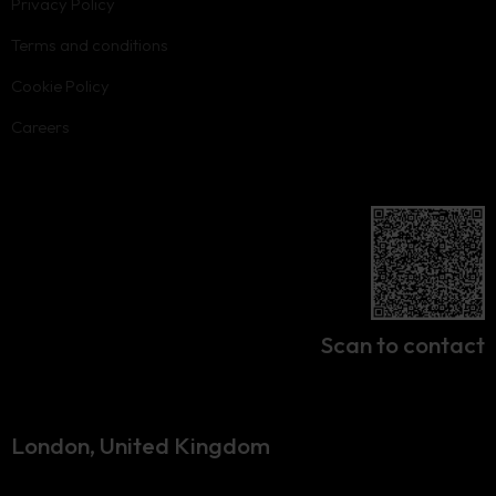
Privacy Policy
Terms and conditions
Cookie Policy
Careers
Scan to contact
London, United Kingdom