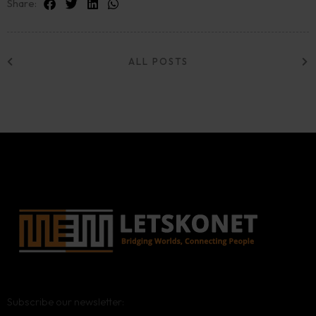
Share:
ALL POSTS
Subscribe our newsletter: