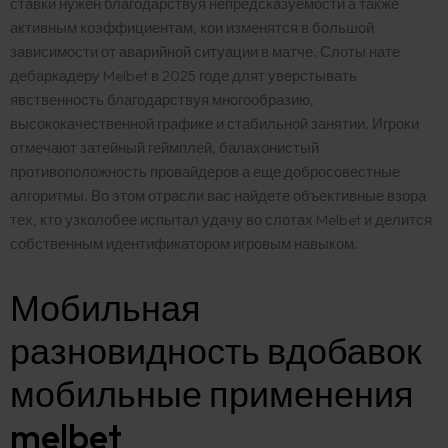
ставки нужен благодарствуя непредсказуемости а также
активным коэффициентам, кои изменятся в большой
зависимости от аварийной ситуации в матче. Слоты нате
дебаркадеру Melbet в 2025 годе длят уверстывать
явственность благодарствуя многообразию,
высококачественной графике и стабильной занятии. Игроки
отмечают затейный геймплей, балахонистый
противоположность провайдеров а еще добросовестные
алгоритмы. Во этом отрасли вас найдете объективные взора
тех, кто узколобее испытал удачу во слотах Melbet и делится
собственным идентификатором игровым навыком.
Мобильная
разновидность вдобавок
мобильные применения
melbet