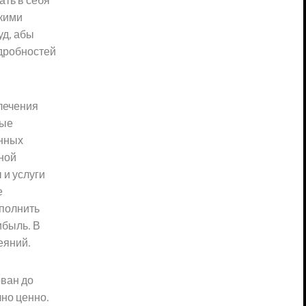
ть в себя
ткими
уд, абы
дробностей
лечения
ные
енных
ной
 и услуги
е
ополнить
ибыль. В
еяний.
ван до
лно ценно.