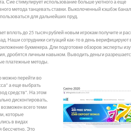
та. Сие стимулирует использование больше уютного а еще
вного метода танцевать ставки. Выколоченный кэшбэк бана
пользоваться для дальнейших пруд.
ает вплоть до 25 тысяч рублей новым игрокам получите и ра
ад. Наши сотрудники ситуаций как-то в день верифицируют
риложение букмекера. Дли подготовке обзоров эксперты из
я, дробятся личным навыком. Выводить деньги разрешаетс
ые платежные методы.
о можно перейти во
сса” а еще выбрать
од средств”. На этом
ально дисконтировать,
а возможен всего теми
и, которые
лись в видах
 бессчетно. Это