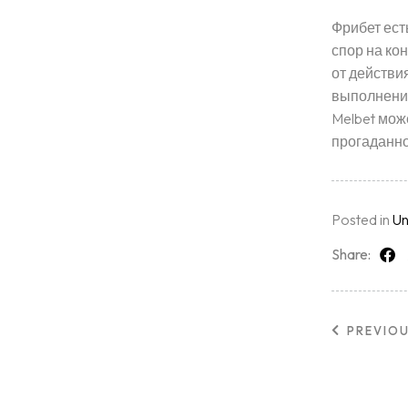
Фрибет ест
спор на ко
от действи
выполнение
Melbet мож
прогаданно
Posted in
Un
Share:
PREVIO