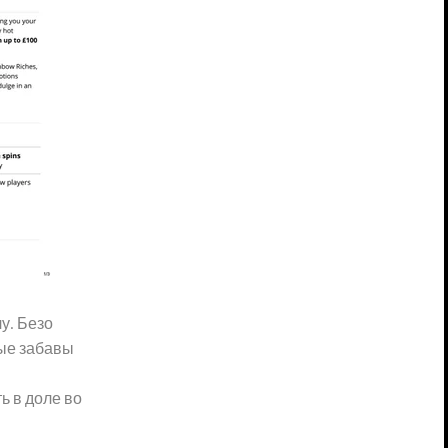
у. Безо
ые забавы
 в доле во