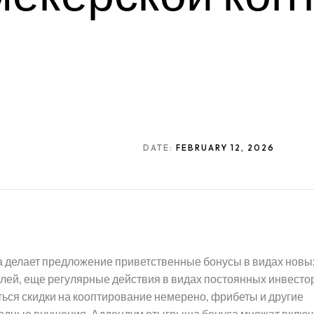
DATE:
FEBRUARY 12, 2026
делает предложение приветственные бонусы в видах новы
лей, еще регулярные действия в видах постоянных инвесто
ться скидки на кооптирование немерено, фрибеты и другие