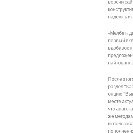
COST CALCULATOR
версии сай
Career
конструкти
REQUEST A SERVICE
надеюсь ис
REQUEST A QUOTE
Blog
TERMS AND CONDITIONS
«Мелбет» д
первый вкл
вдобавок п
Contact
предложени
найтованн
После этог
раздел “Ка
опцию “Выв
месте акту
что апагог
же методам
использова
пополнения