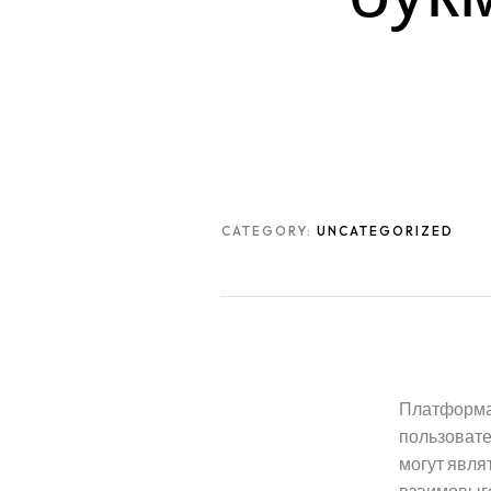
CATEGORY:
UNCATEGORIZED
Платформа 
пользовате
могут явля