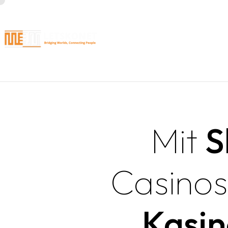
Mit
S
Casinos
Kasin