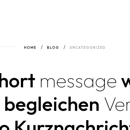
HOME
BLOG
UNCATEGORIZED
hort
message
w
begleichen
Ve
o Kurznachric