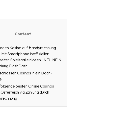
Content
nden Kasino auf Handyrechnung
 Mit Smartphone inoffizieller
beiter Spielsaal einlösen | NEU NEIN
hlung FlashDash
chlossen Casinos in ein Dach-
e
olgende besten Online Casinos
 Österreich via Zahlung durch
yrechnung