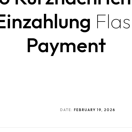
Einzahlung
Fla
Payment
DATE:
FEBRUARY 19, 2026