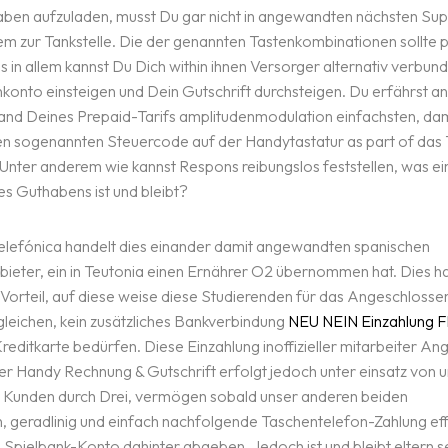
ben aufzuladen, musst Du gar nicht in angewandten nächsten Su
em zur Tankstelle. Die der genannten Tastenkombinationen sollte 
s in allem kannst Du Dich within ihnen Versorger alternativ verbund
konto einsteigen und Dein Gutschrift durchsteigen.
Du erfährst 
nd Deines Prepaid-Tarifs amplitudenmodulation einfachsten, da
 sogenannten Steuercode auf der Handytastatur as part of das 
Unter anderem wie kannst Respons reibungslos feststellen, was ein
s Guthabens ist und bleibt?
Telefónica handelt dies einander damit angewandten spanischen
ieter, ein in Teutonia einen Ernährer O2 übernommen hat. Dies h
 Vorteil, auf diese weise diese Studierenden für das Angeschlosse
leichen, kein zusätzliches Bankverbindung
NEU NEIN Einzahlung 
reditkarte bedürfen. Diese Einzahlung inoffizieller mitarbeiter A
er Handy Rechnung & Gutschrift erfolgt jedoch unter einsatz von 
Kunden durch Drei, vermögen sobald unser anderen beiden
 geradlinig und einfach nachfolgende Taschentelefon-Zahlung effi
 Spielbank-Konto dahinter abgeben. Jedoch ist und bleibt eltern 