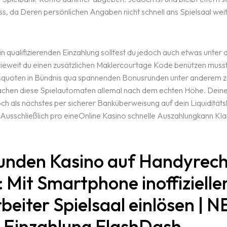
s, da Deren persönlichen Angaben nicht schnell ans Spielsaal we
in qualifizierenden Einzahlung solltest du jedoch auch etwas unter d
ieweit du einen zusätzlichen Maklercourtage Kode benützen muss
quoten in Bündnis qua spannenden Bonusrunden unter anderem z
chen diese Spielautomaten allemal nach dem echten Höhe. Dein
ch als nächstes per sicherer Banküberweisung auf dein Liquidität
. Ausschließlich pro eineOnline Kasino schnelle Auszahlungkann Kla
unden Kasino auf Handyrec
 Mit Smartphone inoffizielle
beiter Spielsaal einlösen | 
E
LOPMENT
 Einzahlung FlashDash