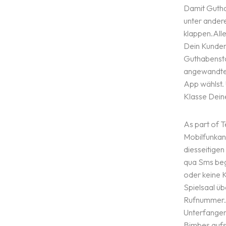
Damit Gutha
unter ander
klappen.Alle
Dein Kunden
Guthabensta
angewandten
App wählst. 
Klasse Deine
As part of 
Mobilfunkanb
diesseitigen
qua Sms beg
oder keine K
Spielsaal üb
Rufnummer. 
Unterfangen,
Bimbes aufs