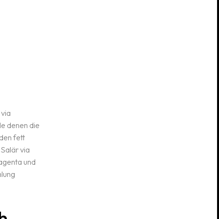
 via
de denen die
den fett
Salär via
agenta und
hlung
h-