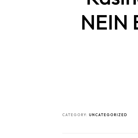
NEIN 
CATEGORY:
UNCATEGORIZED