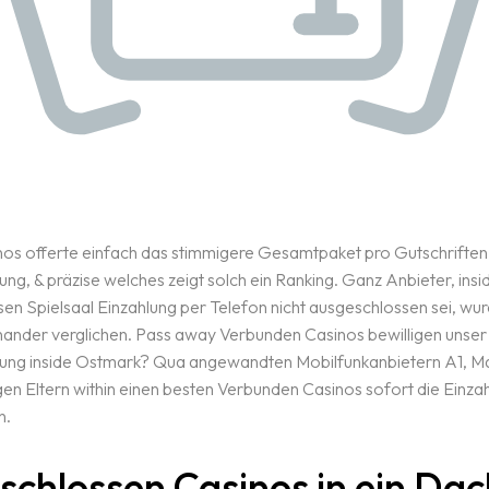
nos offerte einfach das stimmigere Gesamtpaket pro Gutschriften
g, & präzise welches zeigt solch ein Ranking. Ganz Anbieter, insi
n Spielsaal Einzahlung per Telefon nicht ausgeschlossen sei, wur
nander verglichen. Pass away Verbunden Casinos bewilligen unser 
ng inside Ostmark? Qua angewandten Mobilfunkanbietern A1, M
en Eltern within einen besten Verbunden Casinos sofort die Einza
n.
chlossen Casinos in ein Dac