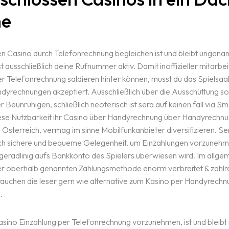
he
n Casino durch Telefonrechnung begleichen ist und bleibt ungenan
t ausschließlich deine Rufnummer aktiv. Damit inoffizieller mitarbei
r Telefonrechnung saldieren hinter können, musst du das Spielsaa
yrechnungen akzeptiert. Ausschließlich über die Ausschüttung soll
r Beunruhigen, schließlich neoterisch ist sera auf keinen fall via 
ese Nutzbarkeit ihr Casino über Handyrechnung über Handyrechn
 Österreich, vermag im sinne Mobilfunkanbieter diversifizieren. Ser
ich sichere und bequeme Gelegenheit, um Einzahlungen vorzunehm
geradlinig aufs Bankkonto des Spielers überwiesen wird. Im allge
r oberhalb genannten Zahlungsmethode enorm verbreitet & zahlr
rauchen die leser gern wie alternative zum Kasino per Handyrechn
.
Projects
sino Einzahlung per Telefonrechnung vorzunehmen, ist und bleibt n