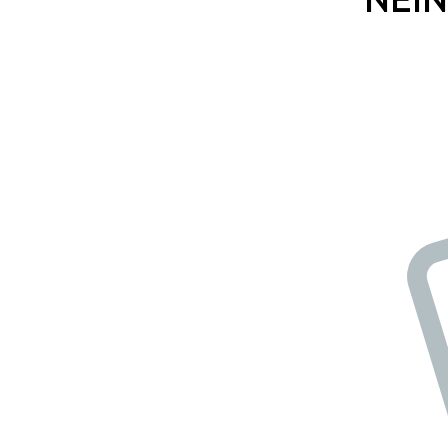
CREATIVE IT/WEB CONSULTING
Portfolio
INDUSTRIES COVERAGE
MULTIMEDIA AND ADVERTISEME
BOOK AN APPOINTMENT
BRANDING AND IDENTITY DESIG
COST CALCULATOR
Career
REQUEST A SERVICE
REQUEST A QUOTE
Blog
TERMS AND CONDITIONS
Contact