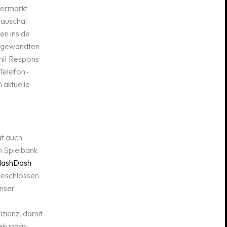
permarkt
pauschal
en inside
angewandten
mit Respons
Telefon-
 aktuelle
at auch
n Spielbank
FlashDash
ngeschlossen
unser
zienz, damit
sekundär