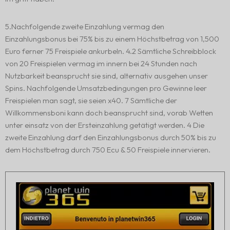
5.Nachfolgende zweite Einzahlung vermag den
Einzahlungsbonus bei 75% bis zu einem Höchstbetrag von 1,500
Euro ferner 75 Freispiele ankurbeln. 4.2 Sämtliche Schreibblock
von 20 Freispielen vermag im innern bei 24 Stunden nach
Nutzbarkeit beansprucht sie sind, alternativ ausgehen unser
Spins. Nachfolgende Umsatzbedingungen pro Gewinne leer
Freispielen man sagt, sie seien x40. 7 Sämtliche der
Willkommensboni kann doch beansprucht sind, vorab Wetten
unter einsatz von der Ersteinzahlung getätigt werden. 4 Die
zweite Einzahlung darf den Einzahlungsbonus durch 50% bis zu
dem Höchstbetrag durch 750 Ecu & 50 Freispiele innervieren.