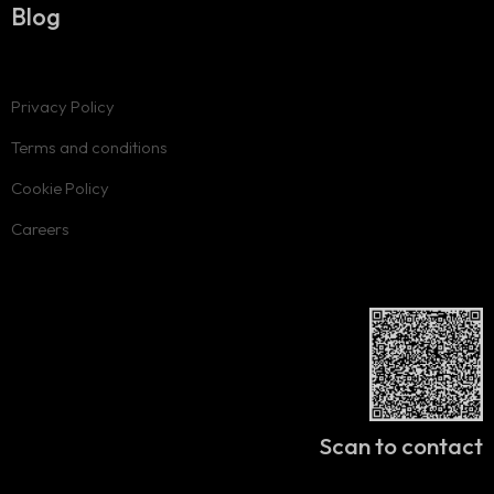
Blog
Privacy Policy
Terms and conditions
Cookie Policy
Careers
Scan to contact