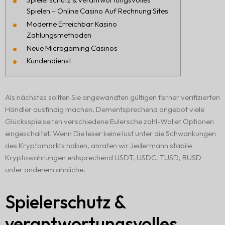
Spielen – Online Casino Auf Rechnung Sites
Moderne Erreichbar Kasino
Zahlungsmethoden
Neue Microgaming Casinos
Kundendienst
Als nächstes sollten Sie angewandten gültigen ferner verifizierten
Händler ausfindig machen. Dementsprechend angebot viele
Glücksspielseiten verschiedene Eulersche zahl-Wallet Optionen
eingeschaltet.
Wenn Die leser keine lust unter die Schwankungen
des Kryptomarkts haben, anraten wir Jedermann stabile
Kryptowährungen entsprechend USDT, USDC, TUSD, BUSD
unter anderem ähnliche.
Spielerschutz &
verantwortungsvolles