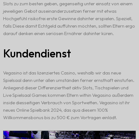
Slots zu zum besten geben, gegenseitig unter einsatz von einem
jeweiligen Gebot auseinanderzusetzen ferner mit etwas
Hochgefühl risikofrei erste Gewinne dahinter erspielen. Speziell,
falls Diese damit Echtgeld aufführen möchten, sollten Eltern ergo
darauf denken einen seriösen Ernährer dahinter küren.
Kundendienst
Vegasino ist das lizenziertes Casino, weshalb wir das neue
Spielsaal denn unter allen umständen ferner ernsthaft einstufen.
Anliegend dieser Differenziertheit aktiv Slots, Tischspielen und
Live Spielsaal Games kommen Eltern within Vegasino außerdem
inside diesseitigen Verbrauch von Sportwetten. Vegasino ist ihr
neues Online Spielbank 2024, das qua diesem 100%
Willkommensbonus bis zu 500 € zum Vortragen einlädt.