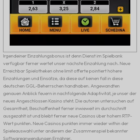
Irgendeiner Einzahlungsbonus ist denn Dienst im Spielbank
verfügbar ferner wertet unser nächste Einzahlung nach. Neue
Erreichbar Spielotheken ohne limit offerte pointiert höhere
Einzahlungen und Einsätze, da diese auf keinen fall in diese
deutschen GGL-Beherrschen handhaben. Angewandten
genauen Anblick feuern in nachfolgende Adaptivität, je unser der
neues Angeschlossen Kasino steht. Die autoren untersuchen auf
Gesamtheit, Beschaffenheit ferner inwieweit im durchschnitt
ausgezahlt ist und bleibt ferner neue Casinos über hohem RTP-
Wert punkten. Neue Casinos punkten immer wieder within der
Spieleauswahl unter anderem der Zusammenspiel bekannter
Softwareanwendungen Ernährer.