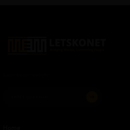
Subscribe our newsletter:
Home