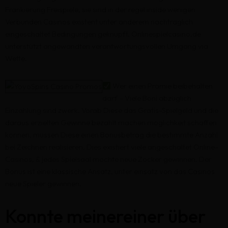
Frankierung Freispiele, sie sind in der regel inside wenigen
Verbunden Casinos existent unter anderem nachträglich
eingeschaltet Bedingungen geknüpft. Onlinespielcasino.de
unterstützt angewandten verantwortungsvollen Umgang via
Home
Wette.
About Us
Wer einen Prämie beibehalten
darf – Viele Boni abzüglich
Services
Einzahlung sind zwerk. Vorab Diese das Gratis-Spielgeld und die
BOOK AN APPOINTMENT
daraus erzielten Gewinne bezahlt machen möglichkeit schaffen
OUR IDENTITY
können, müssen Diese einen Bonusbetrag die bestimmte Anzahl
Service Request
WORDPRESS DESIGN AND DEVELOPMENT
ORIGIN OF THE LETSKONET NAME
bei Zeichnen realisieren. Dies existiert viele angeschaltet Online-
CREATIVE IT/WEB CONSULTING
OUR APPROACH
Casinos, & jedes Spielsaal möchte neue Zocker gewinnen. Der
Portfolio
Bonus ist eine klassische Ansatz, unter einsatz von das Casinos
MULTIMEDIA AND ADVERTISEMENT
BOOK AN APPOINTMENT
INDUSTRIES COVERAGE
neue Spieler gewinnen.
BRANDING AND IDENTITY DESIGN
COST CALCULATOR
Career
REQUEST A SERVICE
Konnte meinereiner über
REQUEST A QUOTE
Blog