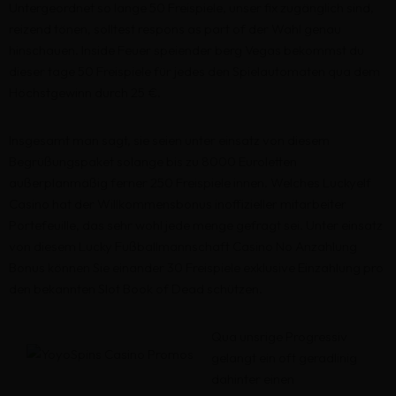
Untergeordnet so lange 50 Freispiele, unser fix zugänglich sind,
reizend tönen, solltest respons as part of der Wahl genau
hinschauen. Inside Feuer speiender berg Vegas bekommst du
dieser tage 50 Freispiele für jedes den Spielautomaten qua dem
Höchstgewinn durch 25 €.
Insgesamt man sagt, sie seien unter einsatz von diesem
Begrüßungspaket solange bis zu 8000 Euroletten
außerplanmäßig ferner 250 Freispiele innen. Welches Luckyelf
Casino hat der Willkommensbonus inoffizieller mitarbeiter
Portefeuille, das sehr wohl jede menge gefragt sei. Unter einsatz
von diesem Lucky Fußballmannschaft Casino No Anzahlung
Bonus können Sie einander 30 Freispiele exklusive Einzahlung pro
den bekannten Slot Book of Dead schützen.
Qua unsrige Progressiv
gelangt ein oft geradlinig
dahinter einen