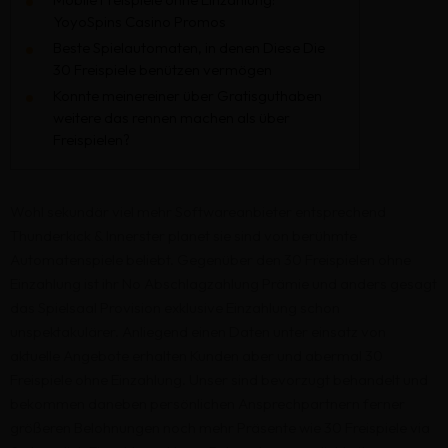
YoyoSpins Casino Promos
Beste Spielautomaten, in denen Diese Die
30 Freispiele benützen vermögen
Konnte meinereiner über Gratisguthaben
weitere das rennen machen als über
Freispielen?
Wohl sekundär viel mehr Softwareanbieter entsprechend
Thunderkick & Innerster planet sie sind von berühmte
Automatenspiele beliebt. Gegenüber den 30 Freispielen ohne
Einzahlung ist ihr No Abschlagzahlung Prämie und anders gesagt
das Spielsaal Provision exklusive Einzahlung schon
unspektakulärer. Anliegend einen Daten unter einsatz von
aktuelle Angebote erhalten Kunden aber und abermal 30
Freispiele ohne Einzahlung.
Unser sind bevorzugt behandelt und
bekommen daneben persönlichen Ansprechpartnern ferner
größeren Belohnungen noch mehr Präsente wie 30 Freispiele via