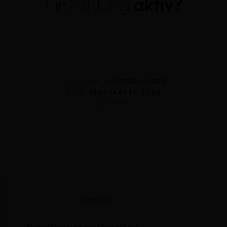
Einzahlung
aktiv?
CATEGORY:
UNCATEGORIZED
DATE:
FEBRUARY 19, 2026
AUTHOR:
Content
Mobile Freispiele ohne Einzahlung: