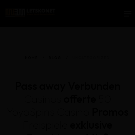
HOME
BLOG
UNCATEGORIZED
Pass away Verbunden
Casinos
offerte
50
YoyoSpins
Casino
Promos
Freispiele
exklusive