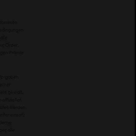
bekommen
Bedingungen
alle
ur Order,
igen Prämie
 Vorgaben
erner
ele gewalt.
ffizieller
uteil werden
nter einsatz
oderne
ber alle