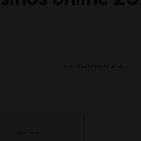
DATE:
FEBRUARY 19, 2026
Content