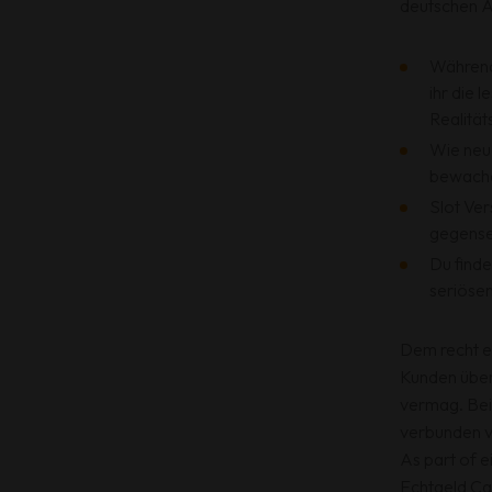
deutschen Au
CREATIVE IT/WEB CONSULTING
Portfolio
INDUSTRIES COVERAGE
MULTIMEDIA AND ADVERTISEME
BOOK AN APPOINTMENT
Während 
BRANDING AND IDENTITY DESIG
COST CALCULATOR
ihr die l
Career
REQUEST A SERVICE
Realitäts
Wie neue
REQUEST A QUOTE
bewach
Blog
TERMS AND CONDITIONS
Slot Ver
gegensei
Contact
Du finde
seriöse
Dem recht e
Kunden über
vermag. Bei
verbunden vo
As part of e
Echtgeld Cas