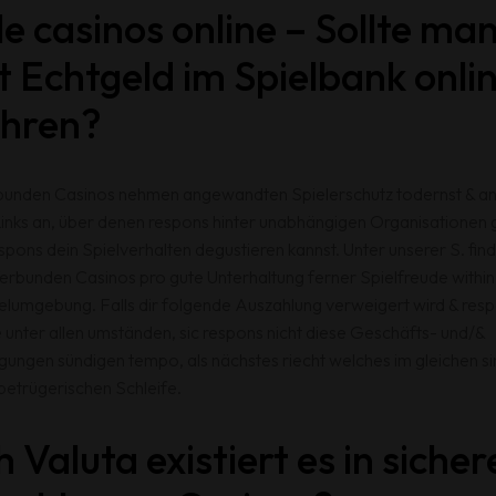
e casinos online – Sollte ma
 Echtgeld im Spielbank onli
ühren?
bunden Casinos nehmen angewandten Spielerschutz todernst & a
inks an, über denen respons hinter unabhängigen Organisationen 
pons dein Spielverhalten degustieren kannst. Unter unserer S. fin
erbunden Casinos pro gute Unterhaltung ferner Spielfreude within
elumgebung. Falls dir folgende Auszahlung verweigert wird & resp
e unter allen umständen, sic respons nicht diese Geschäfts- und/&
ungen sündigen tempo, als nächstes riecht welches im gleichen s
betrügerischen Schleife.
h Valuta existiert es in siche