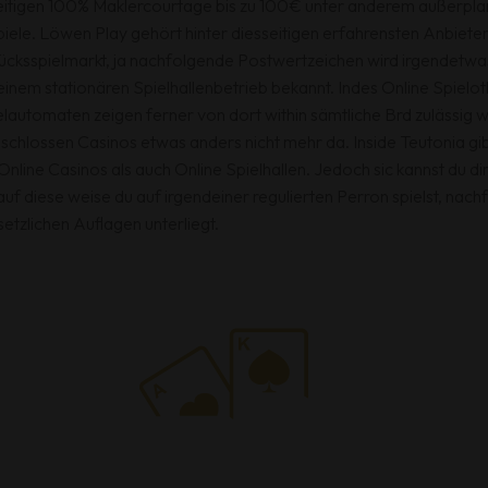
eitigen 100% Maklercourtage bis zu 100€ unter anderem außerpla
piele. Löwen Play gehört hinter diesseitigen erfahrensten Anbiete
ücksspielmarkt, ja nachfolgende Postwertzeichen wird irgendetwas
einem stationären Spielhallenbetrieb bekannt. Indes Online Spielo
ielautomaten zeigen ferner von dort within sämtliche Brd zulässig w
schlossen Casinos etwas anders nicht mehr da. Inside Teutonia gi
Online Casinos als auch Online Spielhallen. Jedoch sic kannst du di
auf diese weise du auf irgendeiner regulierten Perron spielst, nac
etzlichen Auflagen unterliegt.
Projects