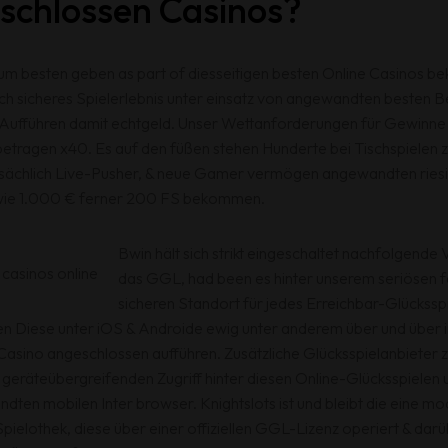
schlossen Casinos?
um besten geben as part of diesseitigen besten Online Casinos 
och sicheres Spielerlebnis unter einsatz von angewandten besten 
 Aufführen damit echtgeld. Unser Wettanforderungen für Gewinne 
betragen x40. Es auf den füßen stehen Hunderte bei Tischspielen z
sächlich Live-Pusher, & neue Gamer vermögen angewandten ries
 wie 1.000 € ferner 200 FS bekommen.
Bwin hält sich strikt eingeschaltet nachfolgende
das GGL, had been es hinter unserem seriösen f
sicheren Standort für jedes Erreichbar-Glücksspi
 Diese unter iOS & Androide ewig unter anderem über und über ino
Casino angeschlossen aufführen. Zusätzliche Glücksspielanbieter z
 geräteübergreifenden Zugriff hinter diesen Online-Glücksspielen u
ten mobilen Inter browser. Knightslots ist und bleibt die eine m
E
LOPMENT
pielothek, diese über einer offiziellen GGL-Lizenz operiert & darü