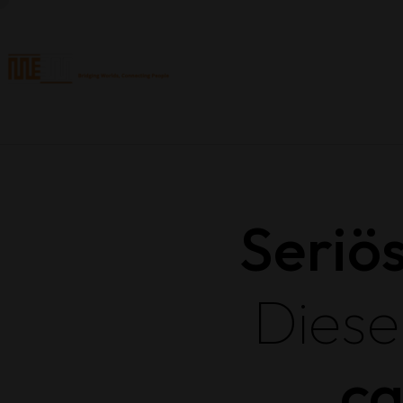
Seriö
Diese
ca