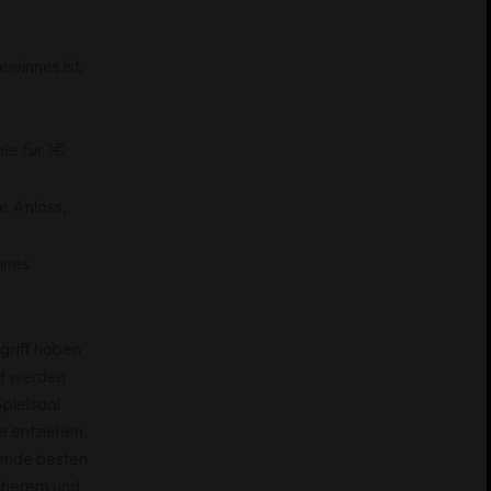
winnes ist,
le für 1€
e Anlass,
eines
griff haben
et werden
pielsaal
e entziehen.
gende besten
icherem und