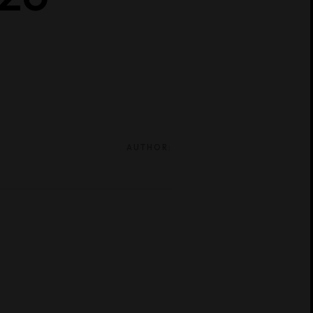
AUTHOR: