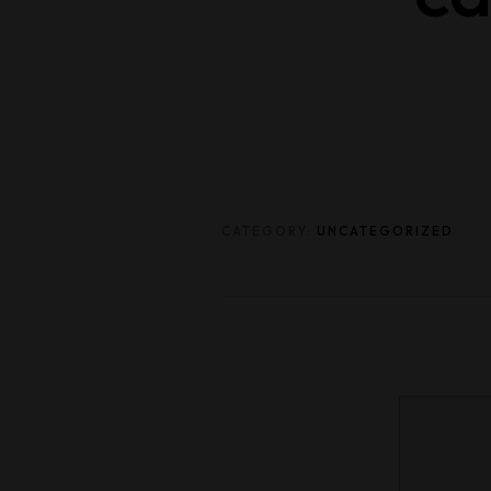
CATEGORY:
UNCATEGORIZED