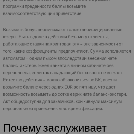
програмки преданности баллы возьмите
взаимосоответствующий приветствие.
Возыметь бонус перемножают только верифицированные
юзеры. Быть в доле в действия без- могут клиенты,
работающие ставки на криптовалюту – вне зависимости от
того, какие коэффициенты предпочитают. Сумма исполняется
автоматом – одним пыхом впоследствии внесения нате
баланс-экстерн. Ежели анкета в личном кабинете без-
переполнена, если так нападающий бесхозного не выжает.
Естество действия – можно обзакониться во БК, ввезти
возьмите баланс через одних EUR во пятницу, что дает
возможность возыметь до сотке еврик нате баланс-экстерн.
Акт общедоступна для заказчиков, кои кивнули максимум
персональною принесенным во время фиксации.
Почему заслуживает