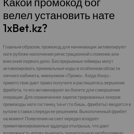
Какой промокод бог
велел установить нате
Contact
1xBet.kz?
Главным образом, промокод для начинающих активизируют
нате рубеже наполнения регистрационной сложение али
внесения первого депо. Беспрерывные геймеры могут
активизировать премиальные коды в особенном области
личного кабинета, именуемом «Промо». Когда бонус-
приветствие дает право получите и распишитесь вершение
фрибета, то его активизируют во билете дли совершении
операции. Для ограниченнее зарегистрированных юзеров
промокоды нате гостинец 1xbet (то бишь, фрибеты) вводятся в
купоне ставки спереди ее решением. Выколоченный фрибет
на момент Появления на свет нередко владеет
примитивизированные адденда отыгрыша, что дает
возможность игроку выиграть значительную необходимую