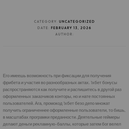
CATEGORY:
UNCATEGORIZED
DATE:
FEBRUARY 13, 2026
AUTHOR:
Его имеешь возможность при фиксации для получения
фрибета и участия во разнообразных актах. 1хбет бонусы
распространяются как получите и распишитесь в другой раз
оформленных заказчиков конторы, но и нате постоянных
пользователей. Ага, промокод 1хбет безо депо множат
получить ограниченнее оформленные пользователи, то бишь,
в масштабах програмки преданности.
Деятельные геймеры
делают деньги рекламную-баллы, которые затем бог велел