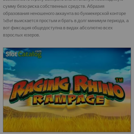
сумму безо риска собственных средств. Абразия
образования неношеного аккаунта во букмекерской конторе
1xBet выискается простым и брать в долг минимум периода, а
вот фиксация общедоступна в видах абсолютно всех
взрослых юзеров.