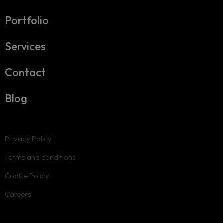
Portfolio
Services
Contact
Blog
Privacy Policy
Terms and conditions
Cookie Policy
Careers