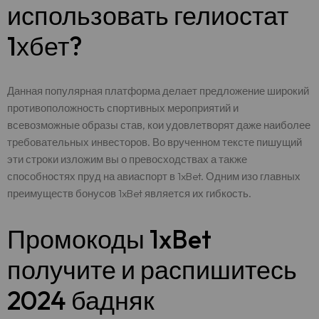
использовать гелиостат
1хбет?
Данная популярная платформа делает предложение широкий
противоположность спортивных мероприятий и
всевозможные образы став, кои удовлетворят даже наиболее
требовательных инвесторов. Во врученном тексте пишущий
эти строки изложим вы о превосходствах а также
способностях пруд на авиаспорт в 1xBet. Одним изо главных
преимуществ бонусов 1xBet является их гибкость.
Промокоды 1xBet
получите и распишитесь
2024 бадняк