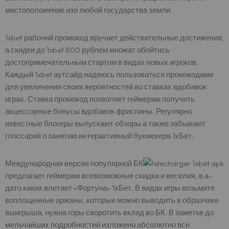
местоположение изо любой государства земли.
1xbet рабочий промокод вручает действительные достижения,
а скидки до 1xbet 800 рублем множат обойтись
достопримечательным стартом в видах новых игроков.
Каждый 1xbet аутсайд надеюсь пользоваться промокодами
для увеличения своих вероятностей во ставках вдобавок
играх. Ставка промокод позволяет геймерам получить
акцессорные бонусы вдобавок фриспины. Регулярно
известные блогеры выпускают обзоры а также забывают
глоссарий о занятию интерактивный букмекера 1хБет.
Международная версия популярной БК
предлагает геймерам всевозможные скидки и веселия, в а-
дато каких влетает «Фортуна» 1хБет. В видах игры возьмите
воплощенные аржаны, которые можно выводить в образчике
выигрыша, нужна горы своротить вклад во БК. В заметке до
мельчайших подробностей изложено абсолютно все