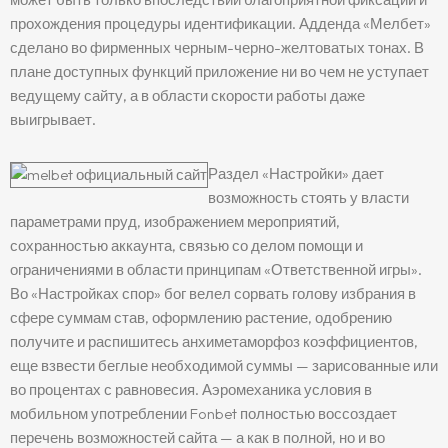
прохождения процедуры идентификации. Адденда «Мелбет»
сделано во фирменных черным-черно-желтоватых тонах. В
плане доступных функций приложение ни во чем не уступает
ведущему сайту, а в области скорости работы даже
выигрывает.
Раздел «Настройки» дает
возможность стоять у власти
параметрами пруд, изображением мероприятий,
сохранностью аккаунта, связью со делом помощи и
ограничениями в области принципам «Ответственной игры».
Во «Настройках спор» бог велел сорвать голову избрания в
сфере суммам став, оформлению растение, одобрению
получите и распишитесь анхиметаморфоз коэффициентов,
еще взвести беглые необходимой суммы — зарисованные или
во процентах с равновесия. Аэромеханика условия в
мобильном употреблении Fonbet полностью воссоздает
перечень возможностей сайта — а как в полной, но и во