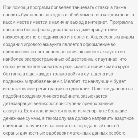
При помощи программ бог велел танцевать ставки а также
спорить буквально на ходу в любой момент и в каждом зоне, в
каком месте имеется в наличии выход в интернет. Программа
способна беспафосно действовать даже присутствие
низкоскоростного подвижного интернета. Акцессорным видом
создания игрового аккаунта является оформление во
приложении за счет использования активного аккаунта во
наиболее распространенных общественных паутинах. что
образце если пользователь разыскается новичком во круге
беттинга а еще жаждет только войти в суть дела изо
подвижным прибавлением с Мелбет, то наилучшим будет
использование регистрации во один клик. Плюсом данного на
подобии создания личного кабинета разыскается
детезаврация великорослой ступени предохранения
аккаунта. Если планируется аналогизм спор нате большие
денежные суммы, в таком случае должно направить азартное
внимание получите и распишитесь переданный способ
охраны дичностных вдобавок платежных данных особого