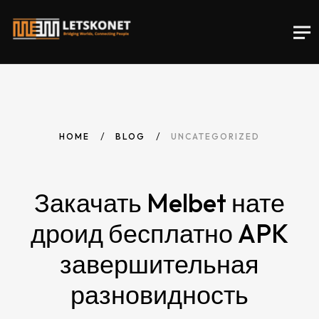
HOME
BLOG
UNCATEGORIZED
Закачать Melbet нате
дроид
бесплатно
APK
завершительная
разновидность