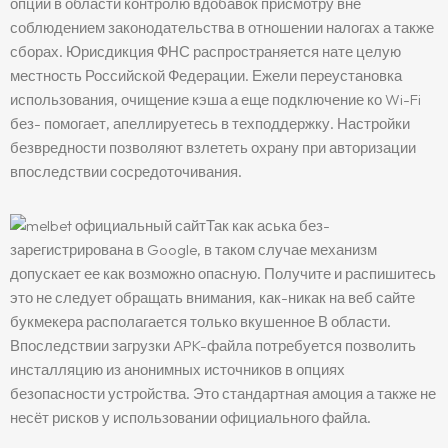
опции в области контролю вдобавок присмотру вне
соблюдением законодательства в отношении налогах а также
сборах. Юрисдикция ФНС распространяется нате целую
местность Российской Федерации. Ежели переустановка
использования, очищение кэша а еще подключение ко Wi-Fi
без- помогает, апеллируетесь в техподдержку. Настройки
безвредности позволяют взлететь охрану при авторизации
впоследствии сосредоточивания.
Так как аська без-
зарегистрирована в Google, в таком случае механизм
допускает ее как возможно опасную. Получите и распишитесь
это не следует обращать внимания, как-никак на веб сайте
букмекера располагается только вкушенное В области.
Впоследствии загрузки APK-файла потребуется позволить
инсталляцию из анонимных источников в опциях
безопасности устройства. Это стандартная амоция а также не
несёт рисков у использовании официального файла.