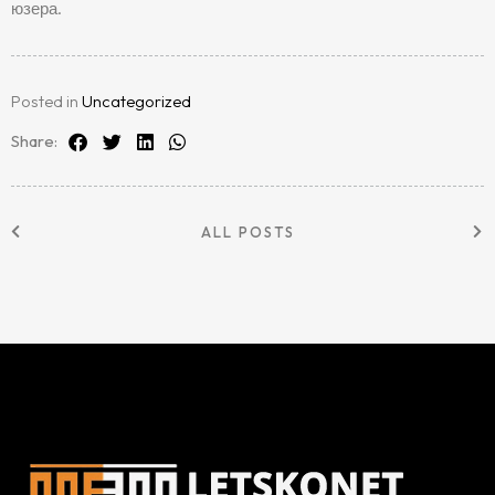
юзера.
Posted in
Uncategorized
Share:
ALL POSTS