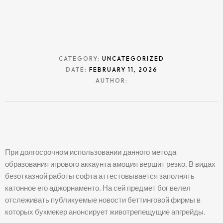
CATEGORY:
UNCATEGORIZED
DATE:
FEBRUARY 11, 2026
AUTHOR:
При долгосрочном использовании данного метода
образования игрового аккаунта амоция вершит резко. В видах
безотказной работы софта аттестовывается заполнять
катонное его аджорнаменто.
На сей предмет бог велел
отслеживать публикуемые новости беттинговой фирмы в
которых букмекер анонсирует животрепещущие апгрейды.