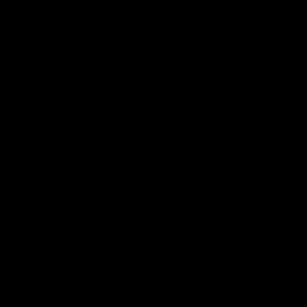
Write a comment