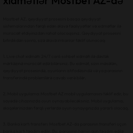
xidmətlər Mostbet AZ-də
Mostbet AZ, qeydiyyat prosesini basqa qeydiyyat
sistemalarından fərqli edən əlavə fəaliyyətlər və xidmətlər ilə
Home
müraciət etdiyinizdən rahat olacaqsınız. Qeydiyyat prosesini
bitirdikdən sonra, sizə əlavə imkanlar təklif olunacaq:
About Us
1. Live chat xidməti: 24/7 canlı sohbet xidməti ilə dəstək
Services
mərkəzinə müraciət edə bilərsiniz. Bu xidmət, sizin məsələn,
BOOK AN APPOINTMENT
qeydiyyat prosesində, oyunların istifadəsində və ya parasının
OUR IDENTITY
transferində problemlərə cavab verə bilər.
Service Request
WORDPRESS DESIGN AND DEVELOPMENT
ORIGIN OF THE LETSKONET NAME
CREATIVE IT/WEB CONSULTING
OUR APPROACH
2. Mobil uygulama: Mostbet AZ mobil uygulamasını təklif edir, bu
Portfolio
MULTIMEDIA AND ADVERTISEMENT
BOOK AN APPOINTMENT
INDUSTRIES COVERAGE
sayədə cihazınızda oyun oynayabilecəksiniz. Mobil uygulama,
BRANDING AND IDENTITY DESIGN
COST CALCULATOR
əlaqələrinizdən fərqli yerlərdə oyun oynayışınızda yararlı olacaq.
Career
REQUEST A SERVICE
REQUEST A QUOTE
3. Banka kartı transferi: Mostbet AZ-da parasının transferi üçün
Blog
banka kartı təqdim edilir. Bu, parasının həmin gün təqdim edilə
TERMS AND CONDITIONS