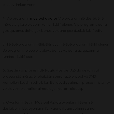
biləcəyi imkan verir.
Contact
4. Vip programı:
mostbet aviator
Vip programı ilə dəstəklənən
müraciətçilərə əlavə imkanlar təklif olunur. Vip programı, daha
çox qazancı, daha çox bonus və daha çox dəstək təklif edir.
5. Tələbə programı: Tələbələr üçün tələbə programı təklif olunur.
Bu program, tələbələrə əlavə bonus və daha az qazanma
təminatı təklif edir.
6. Qeydiyyat prosesində əlaqə: Mostbet AZ-da qeydiyyat
prosesində müraciət etdikdən sonra, sizə e-poçt və SMS-
xidmətləri təqdim edilə bilər. Bu, qeydiyyatınızın prosesini izləmək
və əlavə məlumatlar almaq üçün yararlı olacaq.
7. Oyunların təsviri: Mostbet AZ-da oyunların təsviri ilə
dəstəklənir. Bu, oyunların funksionalitəsini və kimi zaman