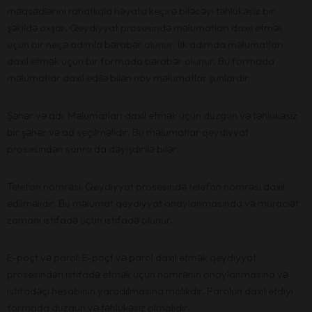
məqsədlərini rahatlıqla həyata keçirə biləcəyi təhlükəsiz bir
şəkildə oxşar. Qeydiyyat prosesində məlumatları daxil etmək
üçün bir neçə adımla bərabər olunur. İlk adımda məlumatları
daxil etmək üçün bir formada bərabər olunur. Bu formada
məlumatlar daxil edilə bilən növ məlumatlar şunlardır:
Şəhər və adı: Məlumatları daxil etmək üçün düzgün və təhlükəsiz
bir şəhər və ad seçilməlidir. Bu məlumatlar qeydiyyat
prosesindən sonra da dəyişdirilə bilər.
Telefon nömrəsi: Qeydiyyat prosesində telefon nömrəsi daxil
edilməlidir. Bu məlumat qeydiyyat onaylanmasında və müraciət
zamanı istifadə üçün istifadə olunur.
E-poçt və parol: E-poçt və parol daxil etmək qeydiyyat
prosesindən istifadə etmək üçün nömrənin onaylanmasına və
istifadəçi hesabının yaradılmasına malikdir. Parolun daxil etdiyi
formada düzgün və təhlükəsiz olmalıdır.