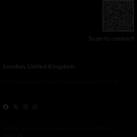
Scan to contact
London, United Kingdom
71-75 Shelton Street, Covent Garden, London, WC2H 9JQ
© 2024 LetsKonet Web Design Company Ltd. All Rights
Reserved.