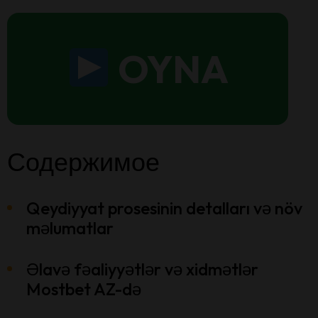
OYNA
Содержимое
Qeydiyyat prosesinin detalları və növ
məlumatlar
Əlavə fəaliyyətlər və xidmətlər
Mostbet AZ-də