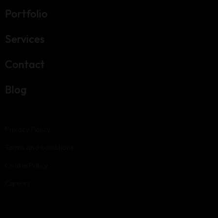
Portfolio
Services
Contact
Blog
Privacy Policy
Terms and conditions
Cookie Policy
Careers