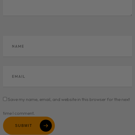
Save my name, email, and website in this browser for the next
time I comment.
SUBMIT