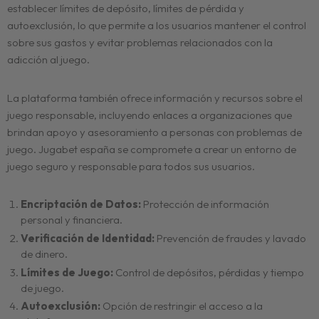
establecer límites de depósito, límites de pérdida y
autoexclusión, lo que permite a los usuarios mantener el control
sobre sus gastos y evitar problemas relacionados con la
adicción al juego.
La plataforma también ofrece información y recursos sobre el
juego responsable, incluyendo enlaces a organizaciones que
brindan apoyo y asesoramiento a personas con problemas de
juego. Jugabet españa se compromete a crear un entorno de
juego seguro y responsable para todos sus usuarios.
Encriptación de Datos:
Protección de información
personal y financiera.
Verificación de Identidad:
Prevención de fraudes y lavado
de dinero.
Límites de Juego:
Control de depósitos, pérdidas y tiempo
de juego.
Autoexclusión:
Opción de restringir el acceso a la