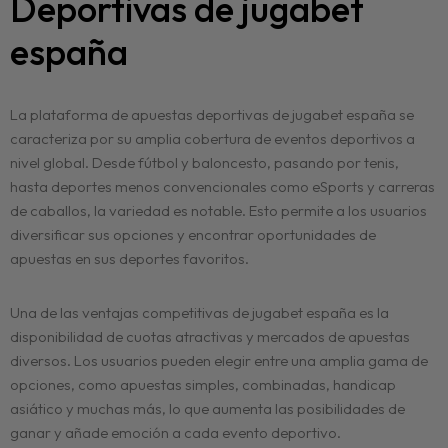
Deportivas de jugabet
españa
La plataforma de apuestas deportivas de jugabet españa se
caracteriza por su amplia cobertura de eventos deportivos a
nivel global. Desde fútbol y baloncesto, pasando por tenis,
hasta deportes menos convencionales como eSports y carreras
de caballos, la variedad es notable. Esto permite a los usuarios
diversificar sus opciones y encontrar oportunidades de
apuestas en sus deportes favoritos.
Una de las ventajas competitivas de jugabet españa es la
disponibilidad de cuotas atractivas y mercados de apuestas
diversos. Los usuarios pueden elegir entre una amplia gama de
opciones, como apuestas simples, combinadas, handicap
asiático y muchas más, lo que aumenta las posibilidades de
ganar y añade emoción a cada evento deportivo.