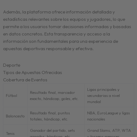
Además, la plataforma ofrece información detallada y
estadísticas relevantes sobre los equipos y jugadores, lo que
permite a los usuarios tomar decisiones informadas y basadas
en datos concretos. Esta transparencia y acceso a la
información son fundamentales para una experiencia de
apuestas deportivas responsable y efectiva.
Deporte
Tipos de Apuestas Ofrecidas
Cobertura de Eventos
Ligas principales y
Resultado final, marcador
Fútbol
secundarias a nivel
exacto, hándicap, goles, etc.
mundial
Resultado final, puntos
NBA, EuroLeague y ligas
Baloncesto
totales, hándicap, etc.
nacionales
Ganador del partido, sets
Grand Slams, ATP, WTA
Tenis
ganados, hándicap, etc.
y torneos menores