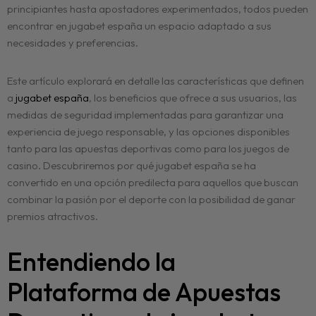
principiantes hasta apostadores experimentados, todos pueden
encontrar en jugabet españa un espacio adaptado a sus
necesidades y preferencias.
Este artículo explorará en detalle las características que definen
a
jugabet españa
, los beneficios que ofrece a sus usuarios, las
medidas de seguridad implementadas para garantizar una
experiencia de juego responsable, y las opciones disponibles
tanto para las apuestas deportivas como para los juegos de
casino. Descubriremos por qué jugabet españa se ha
convertido en una opción predilecta para aquellos que buscan
combinar la pasión por el deporte con la posibilidad de ganar
premios atractivos.
Entendiendo la
Plataforma de Apuestas