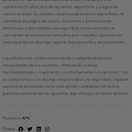
combinación atractiva de apuestas deportivas y juegos de
casino en línea. Su amplia cobertura de eventos deportivos, la
variedad de juegos de casino, los bonos y promociones
atractivos, y las medidas de seguridad implementadas la
convierten en una opción atractiva para aquellos que buscan
una experiencia de juego segura, transparente y emocionante.
La plataforma continúa innovando y adaptándose a las
necesidades de sus usuarios, ofreciendo nuevas
funcionalidades y mejorando constantemente sus servicios. Con
su compromiso con el juego responsable y la seguridad, jugabet
españa se posiciona como una opción confiable y atractiva
para los amantes de las apuestas deportivas y el casino en línea.
Posted in
APK
Share: