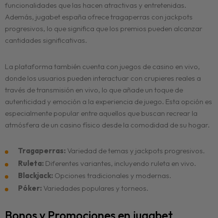
funcionalidades que las hacen atractivas y entretenidas.
Además, jugabet españa ofrece tragaperras con jackpots
progresivos, lo que significa que los premios pueden alcanzar
cantidades significativas.
La plataforma también cuenta con juegos de casino en vivo,
donde los usuarios pueden interactuar con crupieres reales a
través de transmisión en vivo, lo que añade un toque de
autenticidad y emoción a la experiencia de juego. Esta opción es
especialmente popular entre aquellos que buscan recrear la
atmósfera de un casino físico desde la comodidad de su hogar.
Tragaperras:
Variedad de temas y jackpots progresivos.
Ruleta:
Diferentes variantes, incluyendo ruleta en vivo.
Blackjack:
Opciones tradicionales y modernas.
Póker:
Variedades populares y torneos.
Bonos y Promociones en jugabet