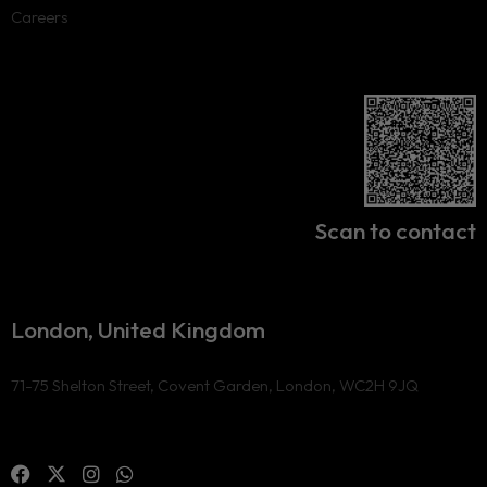
Careers
Scan to contact
London, United Kingdom
71-75 Shelton Street, Covent Garden, London, WC2H 9JQ